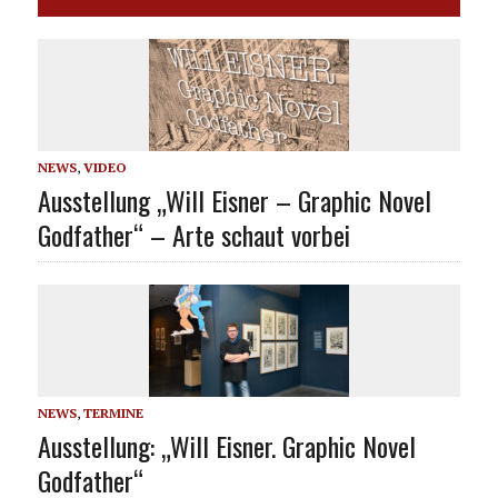
NEWS
,
VIDEO
Ausstellung „Will Eisner – Graphic Novel
Godfather“ – Arte schaut vorbei
NEWS
,
TERMINE
Ausstellung: „Will Eisner. Graphic Novel
Godfather“