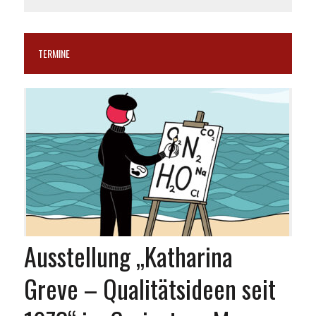
TERMINE
Ausstellung „Katharina
Greve – Qualitätsideen seit