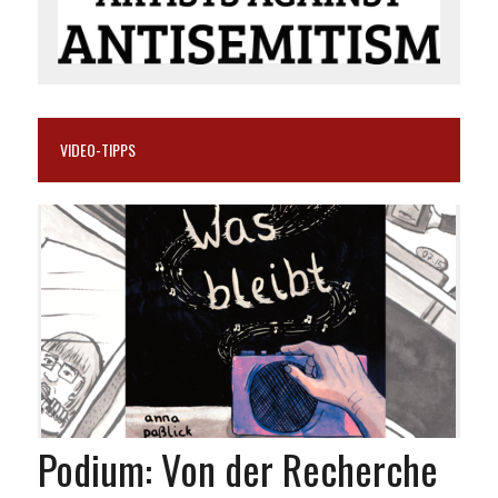
VIDEO-TIPPS
Podium: Von der Recherche