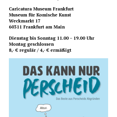
Caricatura Museum Frankfurt
Museum für Komische Kunst
Weckmarkt 17
60311 Frankfurt am Main
Dienstag bis Sonntag 11.00 – 19.00 Uhr
Montag geschlossen
8,- € regulär / 4,- € ermäßigt