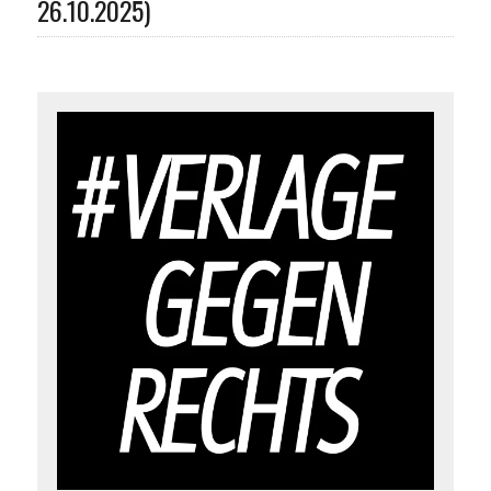
26.10.2025)