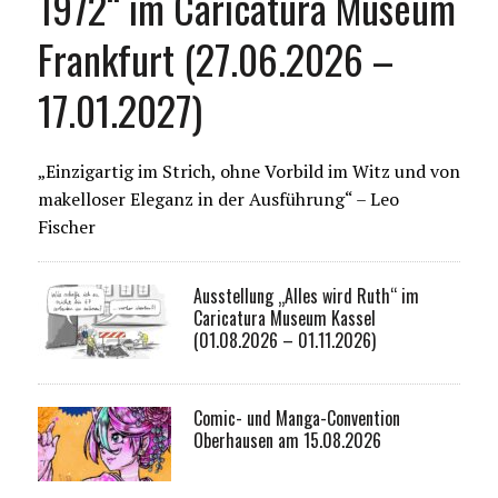
1972“ im Caricatura Museum
Frankfurt (27.06.2026 –
17.01.2027)
„Einzigartig im Strich, ohne Vorbild im Witz und von
makelloser Eleganz in der Ausführung“ – Leo
Fischer
Ausstellung „Alles wird Ruth“ im
Caricatura Museum Kassel
(01.08.2026 – 01.11.2026)
Comic- und Manga-Convention
Oberhausen am 15.08.2026