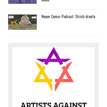
Neuer Comic-Podcast: Strich drunta