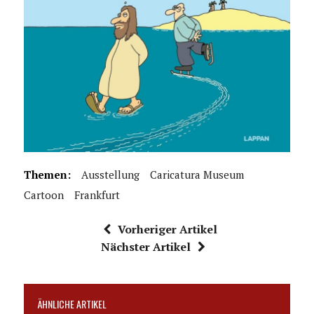
Themen:
Ausstellung
Caricatura Museum
Cartoon
Frankfurt
Vorheriger Artikel
Nächster Artikel
ÄHNLICHE ARTIKEL