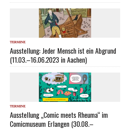
TERMINE
Ausstellung: Jeder Mensch ist ein Abgrund
(11.03.–16.06.2023 in Aachen)
TERMINE
Ausstellung „Comic meets Rheuma“ im
Comicmuseum Erlangen (30.08.–