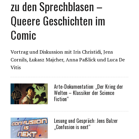
zu den Sprechblasen –
Queere Geschichten im
Comic
Vortrag und Diskussion mit Iris Christidi, Jens
Cornils, Łukasz Majcher, Anna Paßlick und Luca De
Vitis
Arte-Dokumentation: „Der Krieg der
Welten – Klassiker der Science
Fiction“
Lesung und Gespräch: Jens Balzer
„Confusion is next“