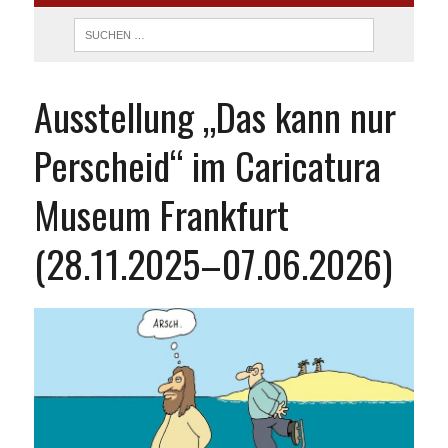
Ausstellung „Das kann nur
Perscheid“ im Caricatura
Museum Frankfurt
(28.11.2025–07.06.2026)