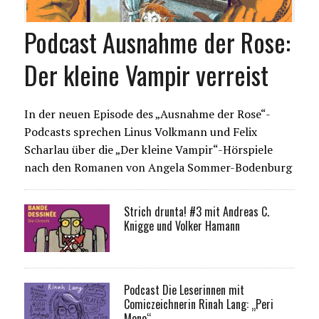
Podcast Ausnahme der Rose:
Der kleine Vampir verreist
In der neuen Episode des „Ausnahme der Rose“-
Podcasts sprechen Linus Volkmann und Felix
Scharlau über die „Der kleine Vampir“-Hörspiele
nach den Romanen von Angela Sommer-Bodenburg
Strich drunta! #3 mit Andreas C.
Knigge und Volker Hamann
Podcast Die Leserinnen mit
Comiczeichnerin Rinah Lang: „Peri
Meno“