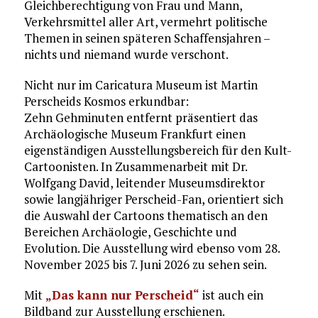
Gleichberechtigung von Frau und Mann,
Verkehrsmittel aller Art, vermehrt politische
Themen in seinen späteren Schaffensjahren –
nichts und niemand wurde verschont.
Nicht nur im Caricatura Museum ist Martin
Perscheids Kosmos erkundbar:
Zehn Gehminuten entfernt präsentiert das
Archäologische Museum Frankfurt einen
eigenständigen Ausstellungsbereich für den Kult-
Cartoonisten. In Zusammenarbeit mit Dr.
Wolfgang David, leitender Museumsdirektor
sowie langjähriger Perscheid-Fan, orientiert sich
die Auswahl der Cartoons thematisch an den
Bereichen Archäologie, Geschichte und
Evolution. Die Ausstellung wird ebenso vom 28.
November 2025 bis 7. Juni 2026 zu sehen sein.
Mit
„Das kann nur Perscheid“
ist auch ein
Bildband zur Ausstellung erschienen.