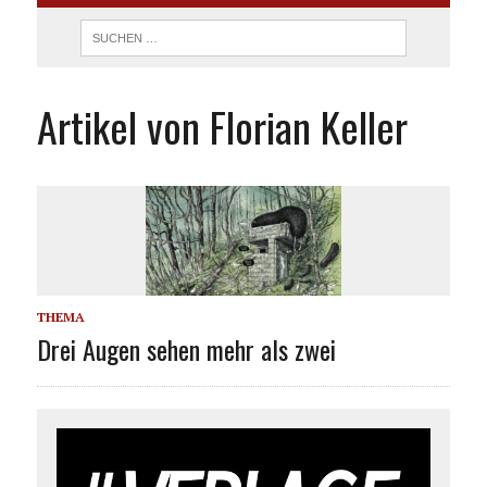
Artikel von Florian Keller
THEMA
Drei Augen sehen mehr als zwei