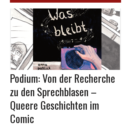
Podium: Von der Recherche
zu den Sprechblasen –
Queere Geschichten im
Comic