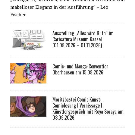
makelloser Eleganz in der Ausführung“ – Leo
Fischer
Ausstellung „Alles wird Ruth“ im
Caricatura Museum Kassel
(01.08.2026 – 01.11.2026)
Comic- und Manga-Convention
Oberhausen am 15.08.2026
Moritzbastei Comic:Kunst:
Comiclesung I Vernissage I
Künstlergespräch mit Roya Soraya am
03.09.2026