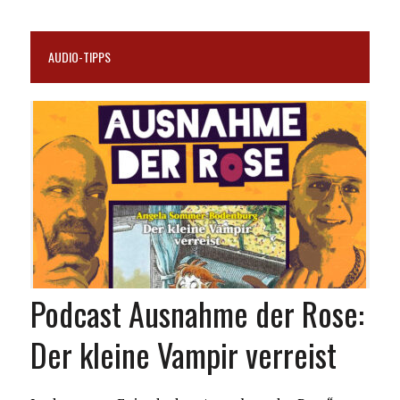
AUDIO-TIPPS
Podcast Ausnahme der Rose:
Der kleine Vampir verreist