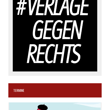
TERMINE