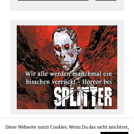
Diese Webseite nutzt Cookies. Wenn Du das nicht möchtest,