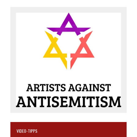
VIDEO-TIPPS