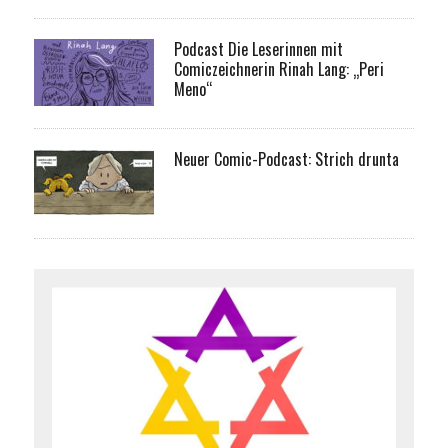
Podcast Die Leserinnen mit
Comiczeichnerin Rinah Lang: „Peri
Meno“
Neuer Comic-Podcast: Strich drunta