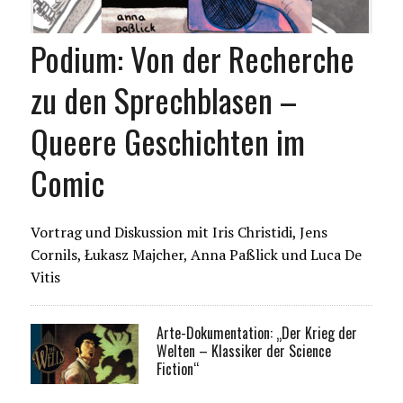
Podium: Von der Recherche
zu den Sprechblasen –
Queere Geschichten im
Comic
Vortrag und Diskussion mit Iris Christidi, Jens
Cornils, Łukasz Majcher, Anna Paßlick und Luca De
Vitis
Arte-Dokumentation: „Der Krieg der
Welten – Klassiker der Science
Fiction“