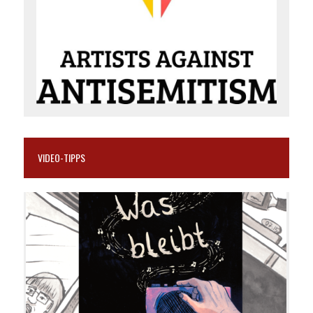
VIDEO-TIPPS