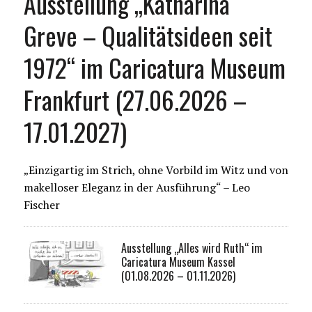
Ausstellung „Katharina
Greve – Qualitätsideen seit
1972“ im Caricatura Museum
Frankfurt (27.06.2026 –
17.01.2027)
„Einzigartig im Strich, ohne Vorbild im Witz und von
makelloser Eleganz in der Ausführung“ – Leo
Fischer
Ausstellung „Alles wird Ruth“ im
Caricatura Museum Kassel
(01.08.2026 – 01.11.2026)