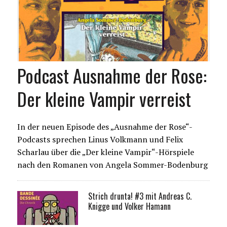
Podcast Ausnahme der Rose:
Der kleine Vampir verreist
In der neuen Episode des „Ausnahme der Rose“-
Podcasts sprechen Linus Volkmann und Felix
Scharlau über die „Der kleine Vampir“-Hörspiele
nach den Romanen von Angela Sommer-Bodenburg
Strich drunta! #3 mit Andreas C.
Knigge und Volker Hamann