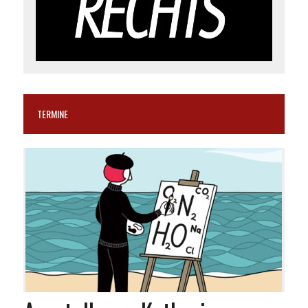
TERMINE