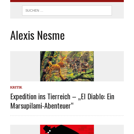
Alexis Nesme
KRITIK
Expedition ins Tierreich – „El Diablo: Ein
Marsupilami-Abenteuer“