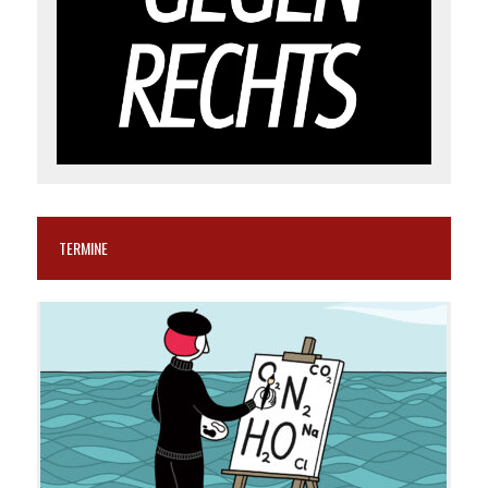
TERMINE