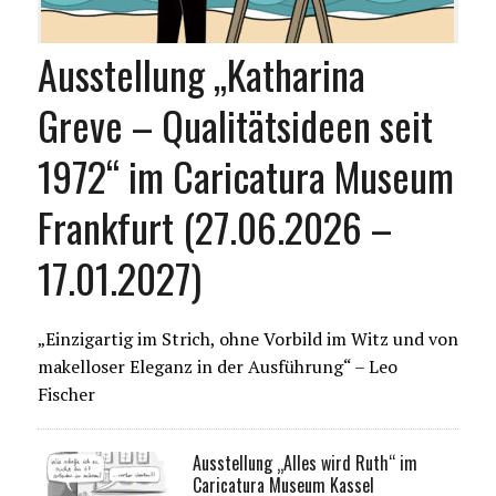
Ausstellung „Katharina
Greve – Qualitätsideen seit
1972“ im Caricatura Museum
Frankfurt (27.06.2026 –
17.01.2027)
„Einzigartig im Strich, ohne Vorbild im Witz und von
makelloser Eleganz in der Ausführung“ – Leo
Fischer
Ausstellung „Alles wird Ruth“ im
Caricatura Museum Kassel