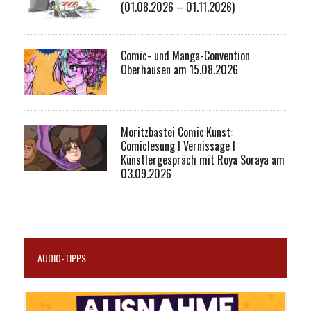
(01.08.2026 – 01.11.2026)
Comic- und Manga-Convention
Oberhausen am 15.08.2026
Moritzbastei Comic:Kunst:
Comiclesung I Vernissage I
Künstlergespräch mit Roya Soraya am
03.09.2026
AUDIO-TIPPS