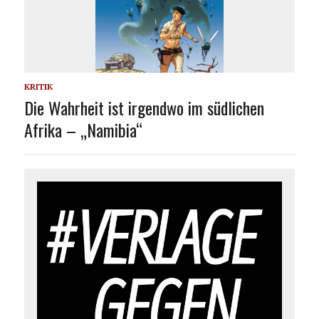
KRITIK
Die Wahrheit ist irgendwo im südlichen
Afrika – „Namibia“