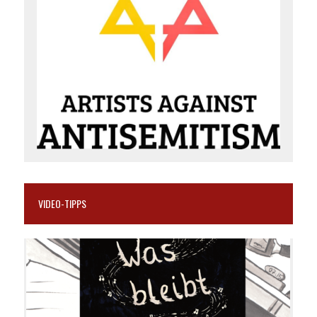
VIDEO-TIPPS