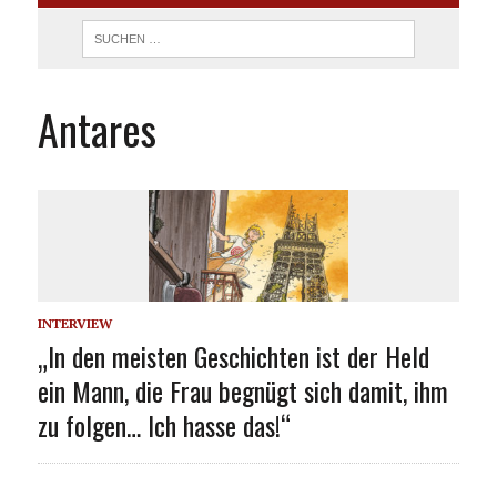
Antares
INTERVIEW
„In den meisten Geschichten ist der Held
ein Mann, die Frau begnügt sich damit, ihm
zu folgen… Ich hasse das!“