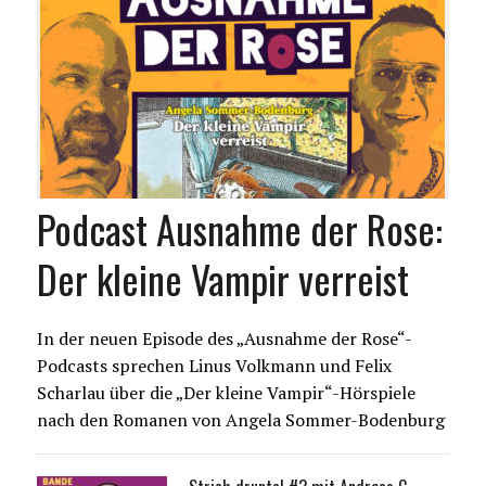
Podcast Ausnahme der Rose:
Der kleine Vampir verreist
In der neuen Episode des „Ausnahme der Rose“-
Podcasts sprechen Linus Volkmann und Felix
Scharlau über die „Der kleine Vampir“-Hörspiele
nach den Romanen von Angela Sommer-Bodenburg