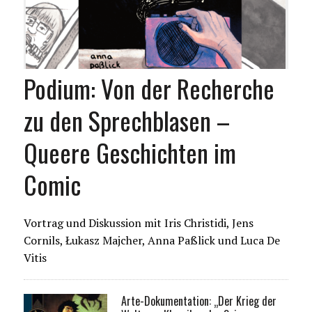
Podium: Von der Recherche
zu den Sprechblasen –
Queere Geschichten im
Comic
Vortrag und Diskussion mit Iris Christidi, Jens
Cornils, Łukasz Majcher, Anna Paßlick und Luca De
Vitis
Arte-Dokumentation: „Der Krieg der