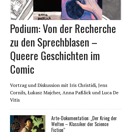
Podium: Von der Recherche
zu den Sprechblasen –
Queere Geschichten im
Comic
Vortrag und Diskussion mit Iris Christidi, Jens
Cornils, Łukasz Majcher, Anna Paßlick und Luca De
Vitis
Arte-Dokumentation: „Der Krieg der
Welten – Klassiker der Science
Fiction“