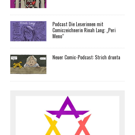
Podcast Die Leserinnen mit
Comiczeichnerin Rinah Lang: „Peri
Meno“
Neuer Comic-Podcast: Strich drunta