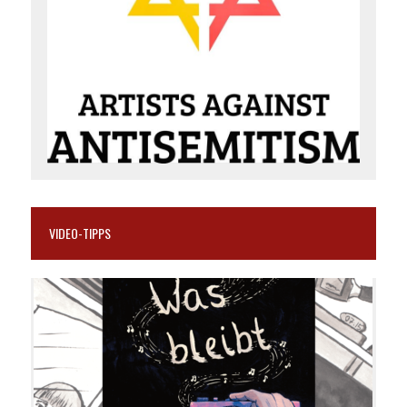
VIDEO-TIPPS