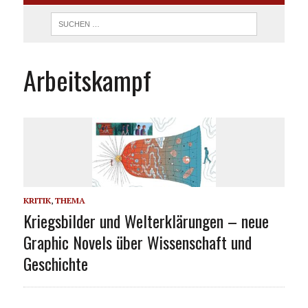
Arbeitskampf
KRITIK
,
THEMA
Kriegsbilder und Welterklärungen – neue
Graphic Novels über Wissenschaft und
Geschichte