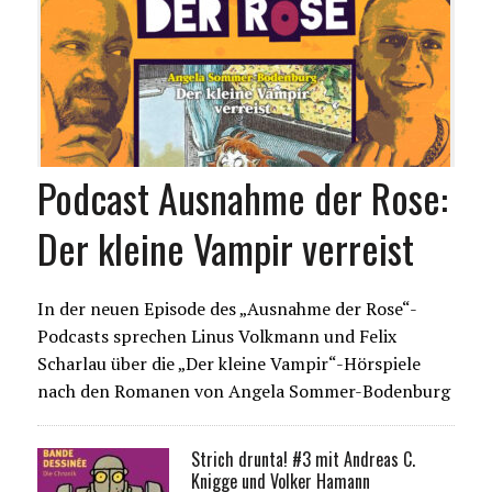
Podcast Ausnahme der Rose:
Der kleine Vampir verreist
In der neuen Episode des „Ausnahme der Rose“-
Podcasts sprechen Linus Volkmann und Felix
Scharlau über die „Der kleine Vampir“-Hörspiele
nach den Romanen von Angela Sommer-Bodenburg
Strich drunta! #3 mit Andreas C.
Knigge und Volker Hamann