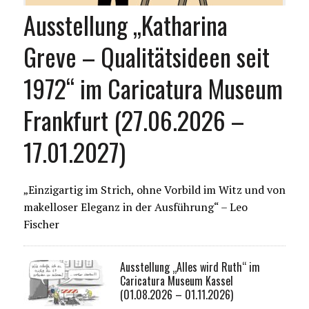
Ausstellung „Katharina
Greve – Qualitätsideen seit
1972“ im Caricatura Museum
Frankfurt (27.06.2026 –
17.01.2027)
„Einzigartig im Strich, ohne Vorbild im Witz und von
makelloser Eleganz in der Ausführung“ – Leo
Fischer
Ausstellung „Alles wird Ruth“ im
Caricatura Museum Kassel
(01.08.2026 – 01.11.2026)