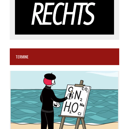
TERMINE