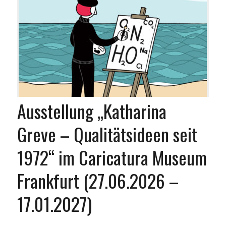
Ausstellung „Katharina
Greve – Qualitätsideen seit
1972“ im Caricatura Museum
Frankfurt (27.06.2026 –
17.01.2027)