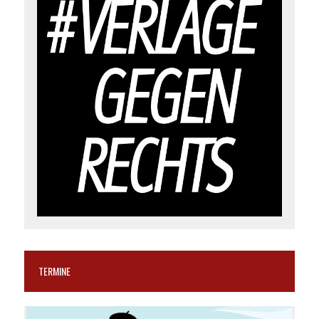
TERMINE