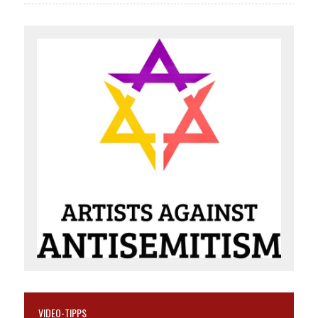
VIDEO-TIPPS