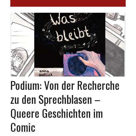
Podium: Von der Recherche
zu den Sprechblasen –
Queere Geschichten im
Comic