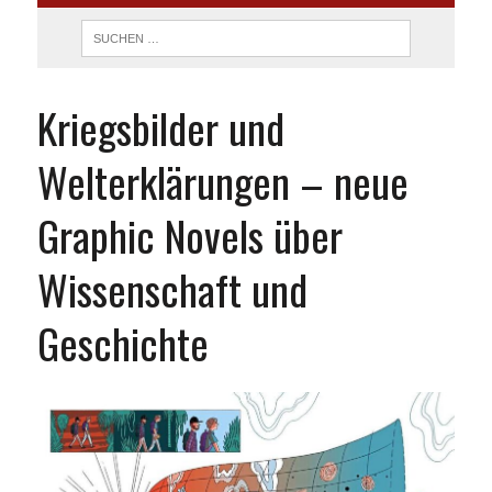
Kriegsbilder und
Welterklärungen – neue
Graphic Novels über
Wissenschaft und
Geschichte