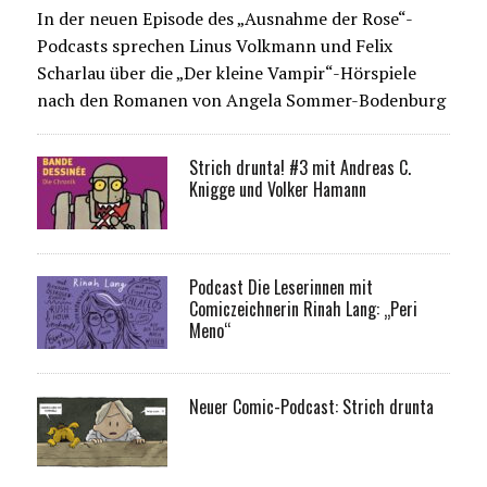
In der neuen Episode des „Ausnahme der Rose“-
Podcasts sprechen Linus Volkmann und Felix
Scharlau über die „Der kleine Vampir“-Hörspiele
nach den Romanen von Angela Sommer-Bodenburg
Strich drunta! #3 mit Andreas C.
Knigge und Volker Hamann
Podcast Die Leserinnen mit
Comiczeichnerin Rinah Lang: „Peri
Meno“
Neuer Comic-Podcast: Strich drunta