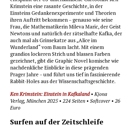
Krimstein eine rasante Geschichte, in der
Einsteins Gedankenexperimente und Theorien
ihren Auftritt bekommen – genauso wie seine
Frau, die Mathematikerin Mileva Maric, der Geist
Newtons und natürlich der rätselhafte Kafka, der
auch mal als Grinsekatze aus „Alice im
Wunderland“ vom Baum lacht. Mit einem
grandios lockeren Strich und blassen Farben
gezeichnet, gibt die Graphic Novel komische wie
nachdenkliche Einblicke in diese prägenden
Prager Jahre – und führt uns tief in faszinierende
Rabbit-Holes aus der Wissenschaftsgeschichte.
Ken Krimstein: Einstein in Kafkaland
• Kjona
Verlag, München 2025 • 224 Seiten • Softcover • 26
Euro
Surfen auf der Zeitschleife