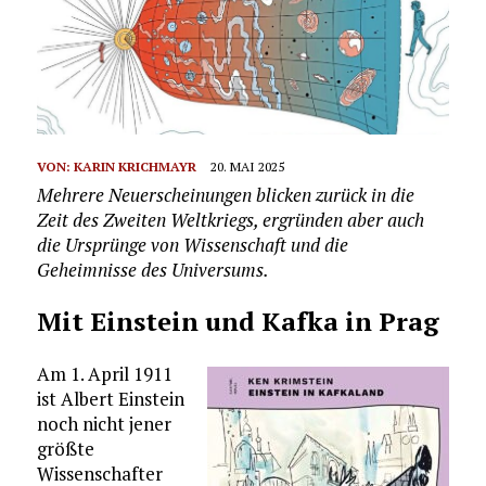
VON:
KARIN KRICHMAYR
20. MAI 2025
Mehrere Neuerscheinungen blicken zurück in die
Zeit des Zweiten Weltkriegs, ergründen aber auch
die Ursprünge von Wissenschaft und die
Geheimnisse des Universums.
Mit Einstein und Kafka in Prag
Am 1. April 1911
ist Albert Einstein
noch nicht jener
größte
Wissenschafter