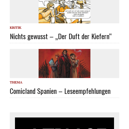
KRITIK
Nichts gewusst – „Der Duft der Kiefern“
THEMA
Comicland Spanien – Leseempfehlungen