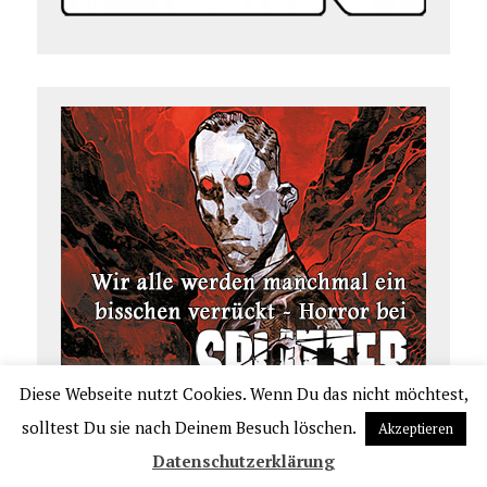
Diese Webseite nutzt Cookies. Wenn Du das nicht möchtest,
solltest Du sie nach Deinem Besuch löschen.
Akzeptieren
Datenschutzerklärung