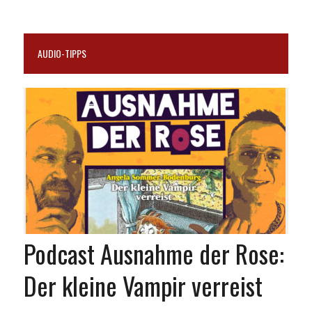
AUDIO-TIPPS
Podcast Ausnahme der Rose:
Der kleine Vampir verreist