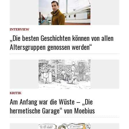
INTERVIEW
„Die besten Geschichten können von allen
Altersgruppen genossen werden“
KRITIK
Am Anfang war die Wüste – „Die
hermetische Garage“ von Moebius