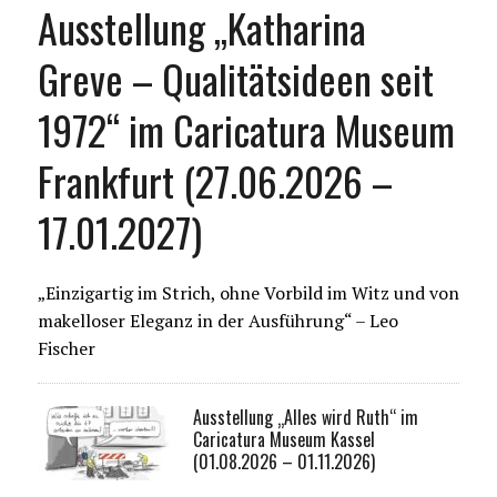
Ausstellung „Katharina
Greve – Qualitätsideen seit
1972“ im Caricatura Museum
Frankfurt (27.06.2026 –
17.01.2027)
„Einzigartig im Strich, ohne Vorbild im Witz und von
makelloser Eleganz in der Ausführung“ – Leo
Fischer
Ausstellung „Alles wird Ruth“ im
Caricatura Museum Kassel
(01.08.2026 – 01.11.2026)