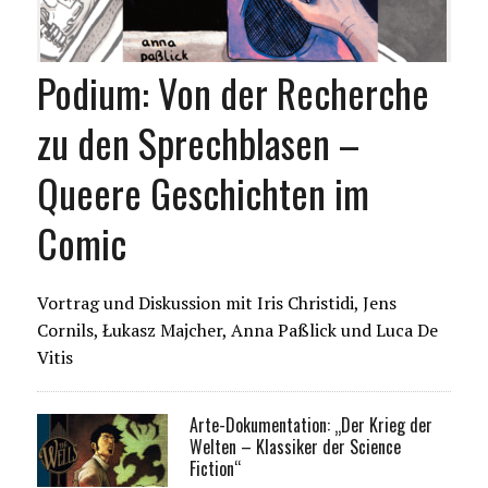
Podium: Von der Recherche
zu den Sprechblasen –
Queere Geschichten im
Comic
Vortrag und Diskussion mit Iris Christidi, Jens
Cornils, Łukasz Majcher, Anna Paßlick und Luca De
Vitis
Arte-Dokumentation: „Der Krieg der
Welten – Klassiker der Science
Fiction“