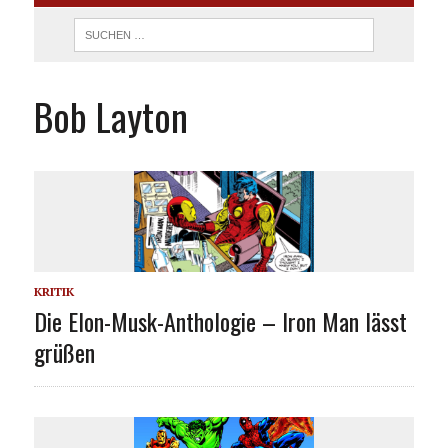
Bob Layton
KRITIK
Die Elon-Musk-Anthologie – Iron Man lässt
grüßen