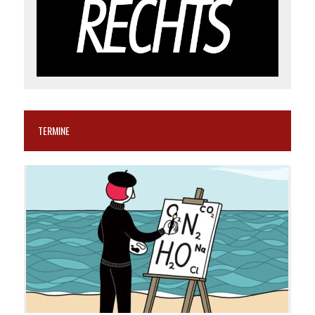
TERMINE