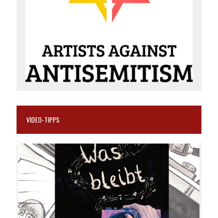
VIDEO-TIPPS