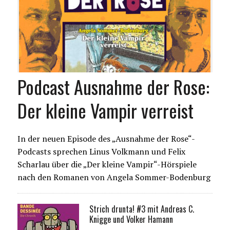
Podcast Ausnahme der Rose:
Der kleine Vampir verreist
In der neuen Episode des „Ausnahme der Rose“-
Podcasts sprechen Linus Volkmann und Felix
Scharlau über die „Der kleine Vampir“-Hörspiele
nach den Romanen von Angela Sommer-Bodenburg
Strich drunta! #3 mit Andreas C.
Knigge und Volker Hamann