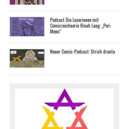
Podcast Die Leserinnen mit
Comiczeichnerin Rinah Lang: „Peri
Meno“
Neuer Comic-Podcast: Strich drunta