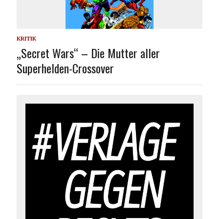
KRITIK
„Secret Wars“ – Die Mutter aller
Superhelden-Crossover