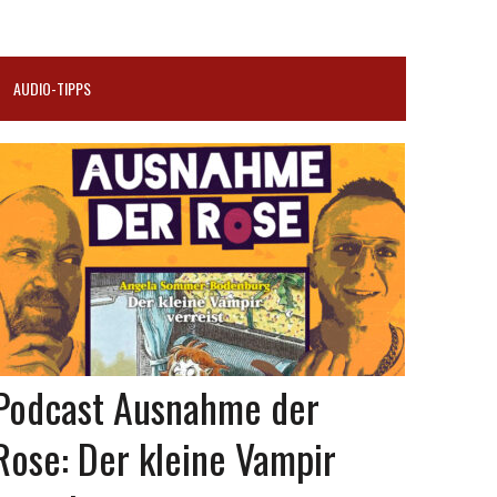
AUDIO-TIPPS
Podcast Ausnahme der
Rose: Der kleine Vampir