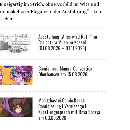
Einzigartig im Strich, ohne Vorbild im Witz und
on makelloser Eleganz in der Ausführung“ – Leo
ischer
Ausstellung „Alles wird Ruth“ im
Caricatura Museum Kassel
(01.08.2026 – 01.11.2026)
Comic- und Manga-Convention
Oberhausen am 15.08.2026
Moritzbastei Comic:Kunst:
Comiclesung I Vernissage I
Künstlergespräch mit Roya Soraya
am 03.09.2026