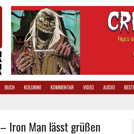
BUCH
KOLUMNE
KOMMENTAR
VIDEO
AUDIO
BEST
– Iron Man lässt grüßen