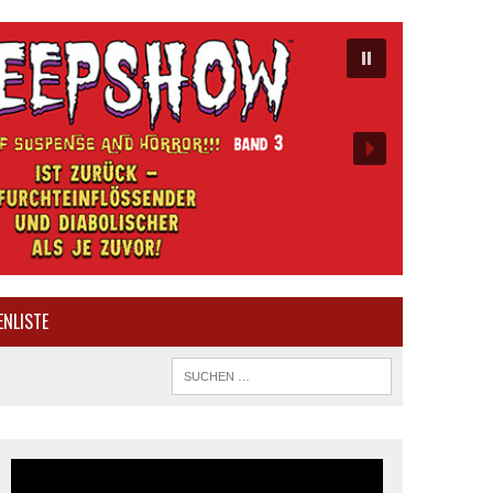
ENLISTE