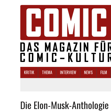
KRITIK
THEMA
INTERVIEW
NEWS
FILM
Die Elon-Musk-Anthologie 