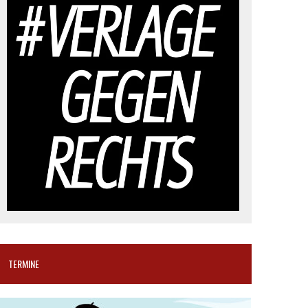
TERMINE