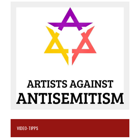
VIDEO-TIPPS