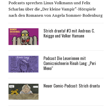
Podcasts sprechen Linus Volkmann und Felix
Scharlau über die „Der kleine Vampir“-Hörspiele
nach den Romanen von Angela Sommer-Bodenburg
Strich drunta! #3 mit Andreas C.
Knigge und Volker Hamann
Podcast Die Leserinnen mit
Comiczeichnerin Rinah Lang: „Peri
Meno“
Neuer Comic-Podcast: Strich drunta