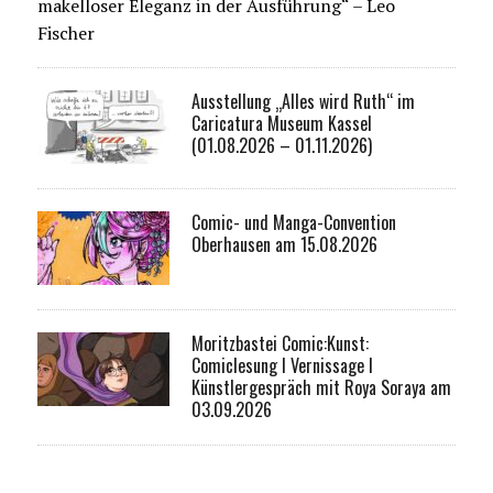
makelloser Eleganz in der Ausführung“ – Leo
Fischer
Ausstellung „Alles wird Ruth“ im
Caricatura Museum Kassel
(01.08.2026 – 01.11.2026)
Comic- und Manga-Convention
Oberhausen am 15.08.2026
Moritzbastei Comic:Kunst:
Comiclesung I Vernissage I
Künstlergespräch mit Roya Soraya am
03.09.2026