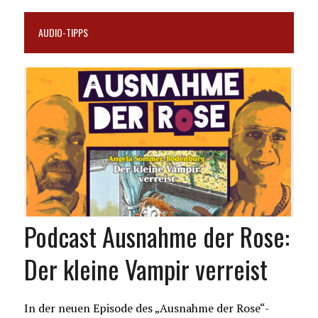
AUDIO-TIPPS
Podcast Ausnahme der Rose:
Der kleine Vampir verreist
In der neuen Episode des „Ausnahme der Rose“-