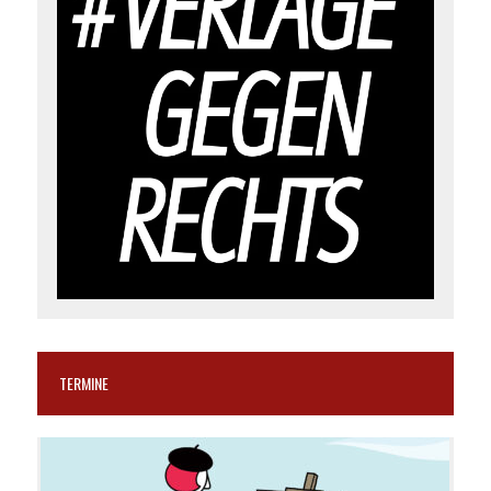
TERMINE