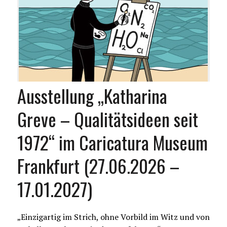
Ausstellung „Katharina
Greve – Qualitätsideen seit
1972“ im Caricatura Museum
Frankfurt (27.06.2026 –
17.01.2027)
„Einzigartig im Strich, ohne Vorbild im Witz und von