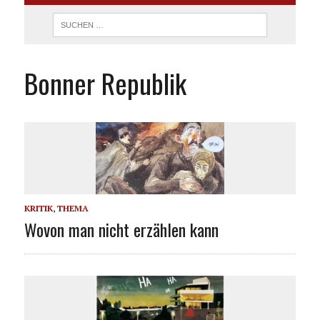
Bonner Republik
KRITIK
,
THEMA
Wovon man nicht erzählen kann