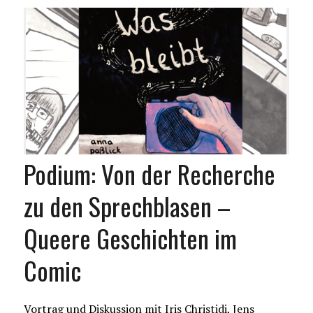
Podium: Von der Recherche
zu den Sprechblasen –
Queere Geschichten im
Comic
Vortrag und Diskussion mit Iris Christidi, Jens