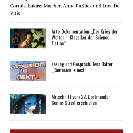
Cornils, Łukasz Majcher, Anna Paßlick und Luca De
Vitis
Arte-Dokumentation: „Der Krieg der
Welten – Klassiker der Science
Fiction“
Lesung und Gespräch: Jens Balzer
„Confusion is next“
Mitschnitt vom 22. Dortmunder
Comic-Streit erschienen