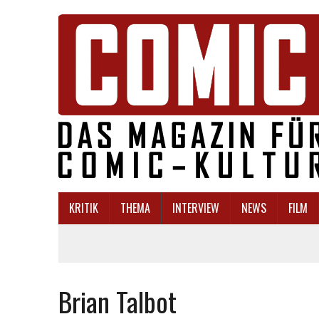
KRITIK
THEMA
INTERVIEW
NEWS
FILM
Brian Talbot