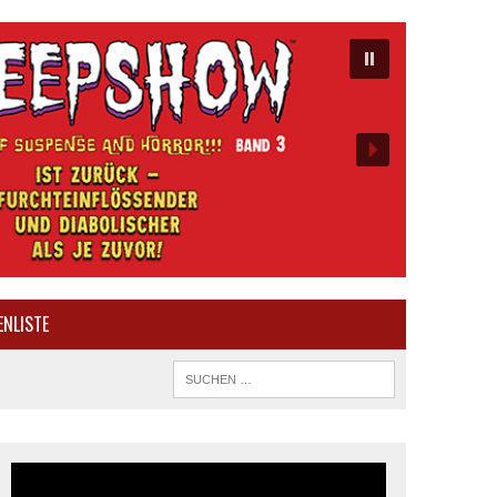
ENLISTE