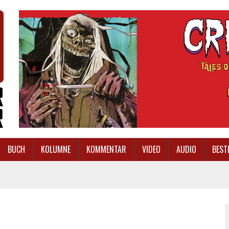
BUCH
KOLUMNE
KOMMENTAR
VIDEO
AUDIO
BEST