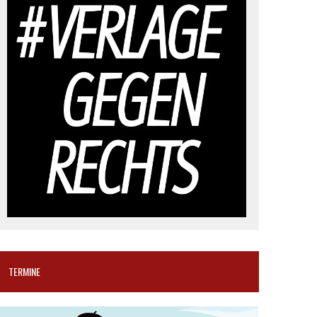
TERMINE