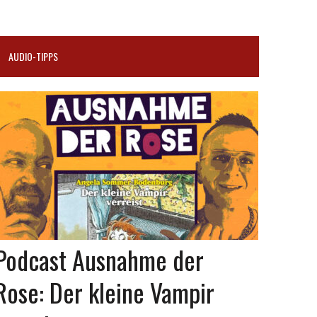
AUDIO-TIPPS
Podcast Ausnahme der
Rose: Der kleine Vampir