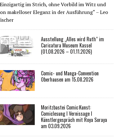
Einzigartig im Strich, ohne Vorbild im Witz und
on makelloser Eleganz in der Ausführung“ – Leo
ischer
Ausstellung „Alles wird Ruth“ im
Caricatura Museum Kassel
(01.08.2026 – 01.11.2026)
Comic- und Manga-Convention
Oberhausen am 15.08.2026
Moritzbastei Comic:Kunst:
Comiclesung I Vernissage I
Künstlergespräch mit Roya Soraya
am 03.09.2026