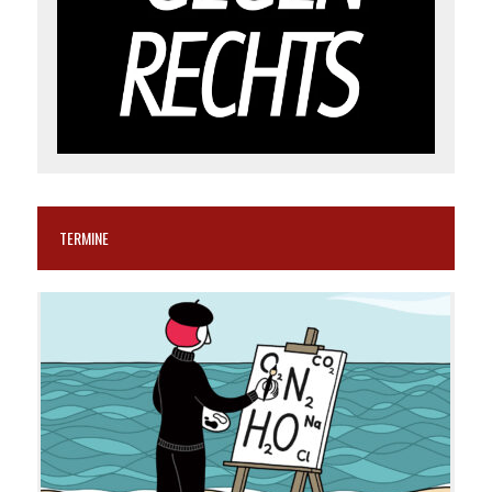
TERMINE