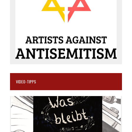
VIDEO-TIPPS