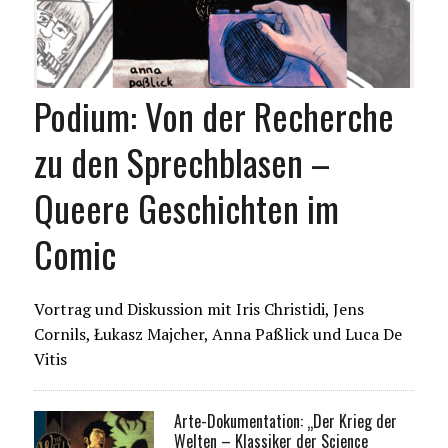
Podium: Von der Recherche
zu den Sprechblasen –
Queere Geschichten im
Comic
Vortrag und Diskussion mit Iris Christidi, Jens
Cornils, Łukasz Majcher, Anna Paßlick und Luca De
Vitis
Arte-Dokumentation: „Der Krieg der
Welten – Klassiker der Science