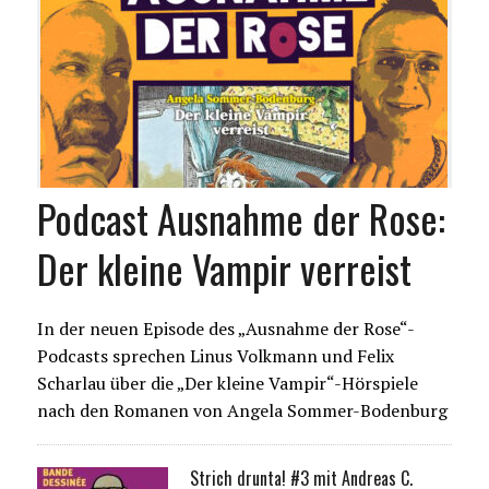
Podcast Ausnahme der Rose:
Der kleine Vampir verreist
In der neuen Episode des „Ausnahme der Rose“-
Podcasts sprechen Linus Volkmann und Felix
Scharlau über die „Der kleine Vampir“-Hörspiele
nach den Romanen von Angela Sommer-Bodenburg
Strich drunta! #3 mit Andreas C.