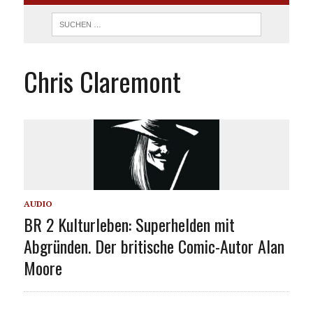
Chris Claremont
AUDIO
BR 2 Kulturleben: Superhelden mit
Abgründen. Der britische Comic-Autor Alan
Moore