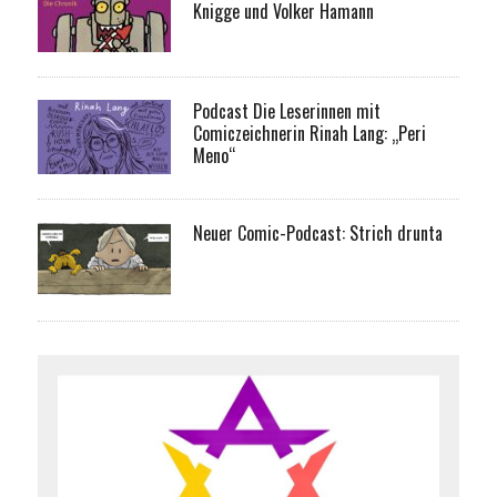
Knigge und Volker Hamann
Podcast Die Leserinnen mit
Comiczeichnerin Rinah Lang: „Peri
Meno“
Neuer Comic-Podcast: Strich drunta