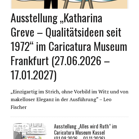
Ausstellung „Katharina
Greve – Qualitätsideen seit
1972“ im Caricatura Museum
Frankfurt (27.06.2026 –
17.01.2027)
„Einzigartig im Strich, ohne Vorbild im Witz und von
makelloser Eleganz in der Ausführung“ – Leo
Fischer
Ausstellung „Alles wird Ruth“ im
Caricatura Museum Kassel
(01.08.2026 – 01.11.2026)