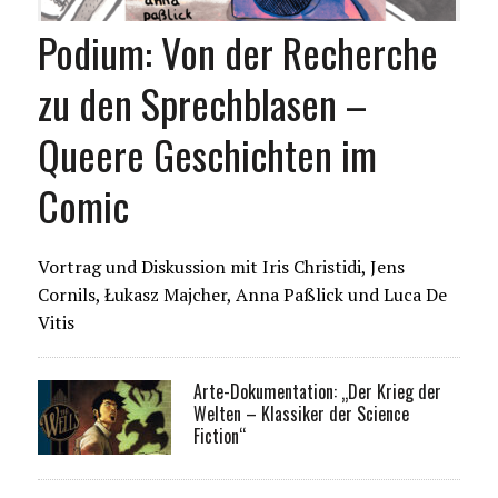
Podium: Von der Recherche
zu den Sprechblasen –
Queere Geschichten im
Comic
Vortrag und Diskussion mit Iris Christidi, Jens
Cornils, Łukasz Majcher, Anna Paßlick und Luca De
Vitis
Arte-Dokumentation: „Der Krieg der
Welten – Klassiker der Science
Fiction“