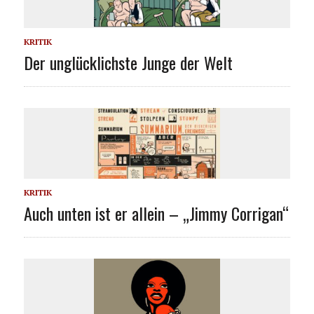
KRITIK
Der unglücklichste Junge der Welt
KRITIK
Auch unten ist er allein – „Jimmy Corrigan“