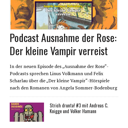
Podcast Ausnahme der Rose:
Der kleine Vampir verreist
In der neuen Episode des „Ausnahme der Rose“-
Podcasts sprechen Linus Volkmann und Felix
Scharlau über die „Der kleine Vampir“-Hörspiele
nach den Romanen von Angela Sommer-Bodenburg
Strich drunta! #3 mit Andreas C.
Knigge und Volker Hamann