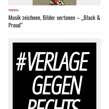
THEMA
Musik zeichnen, Bilder vertonen – „Black &
Proud“