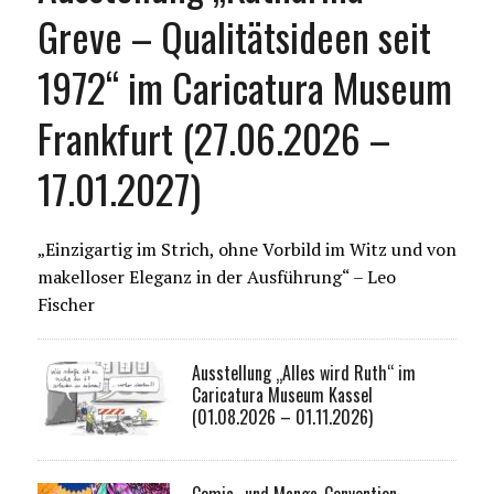
Greve – Qualitätsideen seit
1972“ im Caricatura Museum
Frankfurt (27.06.2026 –
17.01.2027)
„Einzigartig im Strich, ohne Vorbild im Witz und von
makelloser Eleganz in der Ausführung“ – Leo
Fischer
Ausstellung „Alles wird Ruth“ im
Caricatura Museum Kassel
(01.08.2026 – 01.11.2026)