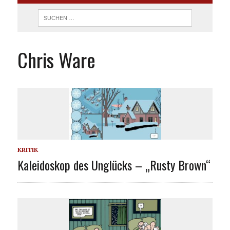
Chris Ware
KRITIK
Kaleidoskop des Unglücks – „Rusty Brown“