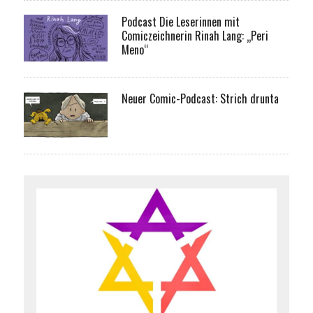
Podcast Die Leserinnen mit
Comiczeichnerin Rinah Lang: „Peri
Meno“
Neuer Comic-Podcast: Strich drunta