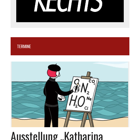
TERMINE
Ausstellung „Katharina