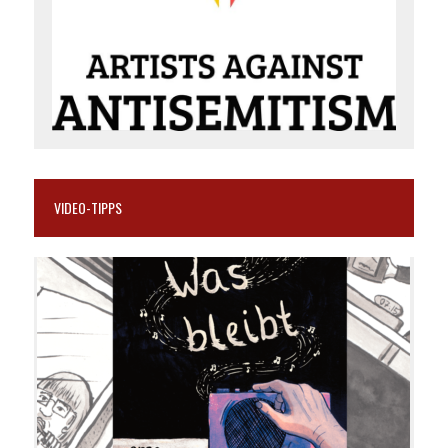
VIDEO-TIPPS