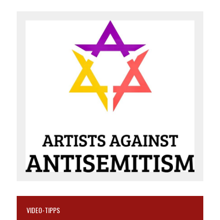
VIDEO-TIPPS