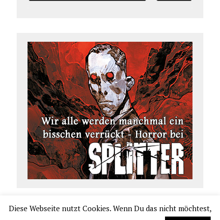
Diese Webseite nutzt Cookies. Wenn Du das nicht möchtest,