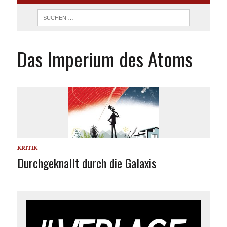
Das Imperium des Atoms
KRITIK
Durchgeknallt durch die Galaxis