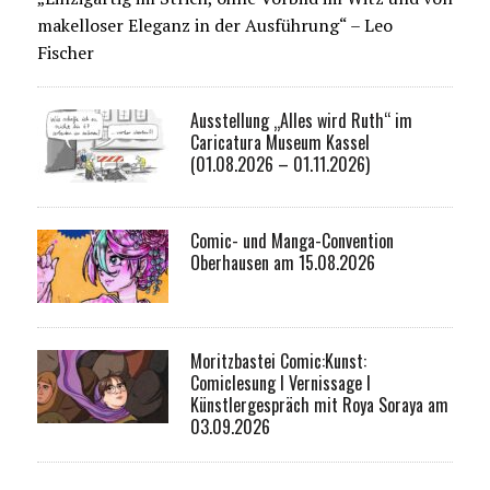
makelloser Eleganz in der Ausführung“ – Leo
Fischer
Ausstellung „Alles wird Ruth“ im
Caricatura Museum Kassel
(01.08.2026 – 01.11.2026)
Comic- und Manga-Convention
Oberhausen am 15.08.2026
Moritzbastei Comic:Kunst:
Comiclesung I Vernissage I
Künstlergespräch mit Roya Soraya am
03.09.2026