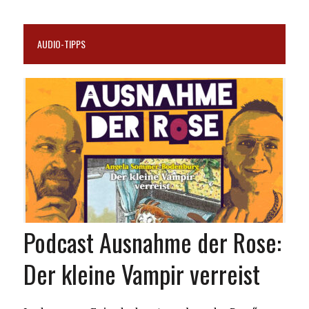
AUDIO-TIPPS
Podcast Ausnahme der Rose:
Der kleine Vampir verreist