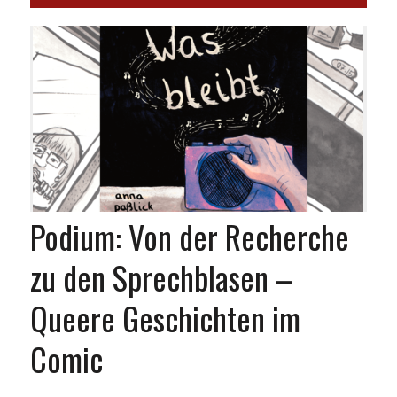
Podium: Von der Recherche
zu den Sprechblasen –
Queere Geschichten im
Comic