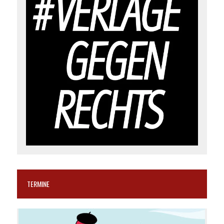
TERMINE