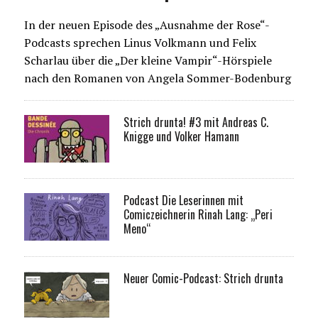
In der neuen Episode des „Ausnahme der Rose“-
Podcasts sprechen Linus Volkmann und Felix
Scharlau über die „Der kleine Vampir“-Hörspiele
nach den Romanen von Angela Sommer-Bodenburg
Strich drunta! #3 mit Andreas C.
Knigge und Volker Hamann
Podcast Die Leserinnen mit
Comiczeichnerin Rinah Lang: „Peri
Meno“
Neuer Comic-Podcast: Strich drunta