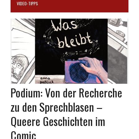
VIDEO-TIPPS
Podium: Von der Recherche
zu den Sprechblasen –
Queere Geschichten im
Comic