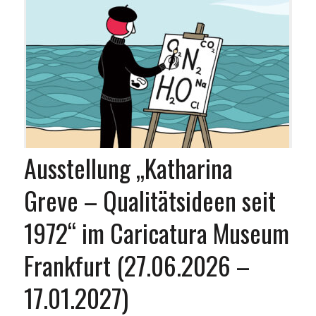
Ausstellung „Katharina
Greve – Qualitätsideen seit
1972“ im Caricatura Museum
Frankfurt (27.06.2026 –
17.01.2027)