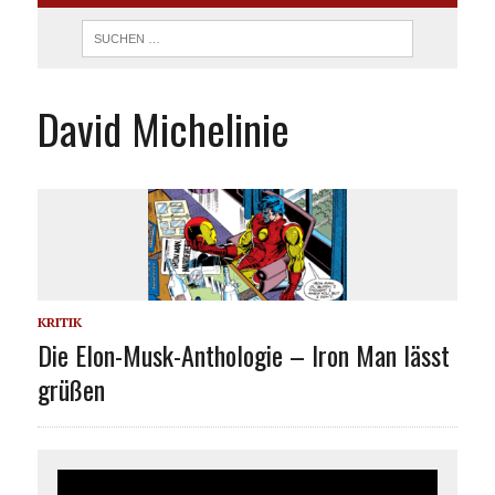
David Michelinie
KRITIK
Die Elon-Musk-Anthologie – Iron Man lässt
grüßen