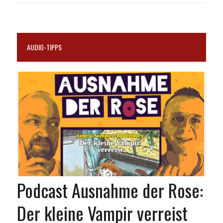
AUDIO-TIPPS
Podcast Ausnahme der Rose:
Der kleine Vampir verreist