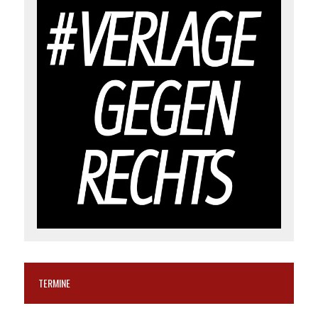
TERMINE