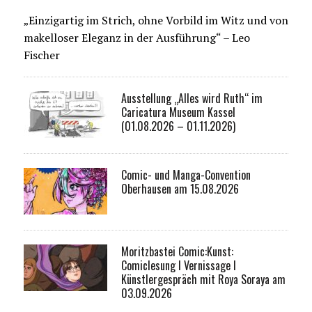
„Einzigartig im Strich, ohne Vorbild im Witz und von
makelloser Eleganz in der Ausführung“ – Leo
Fischer
Ausstellung „Alles wird Ruth“ im
Caricatura Museum Kassel
(01.08.2026 – 01.11.2026)
Comic- und Manga-Convention
Oberhausen am 15.08.2026
Moritzbastei Comic:Kunst:
Comiclesung I Vernissage I
Künstlergespräch mit Roya Soraya am
03.09.2026