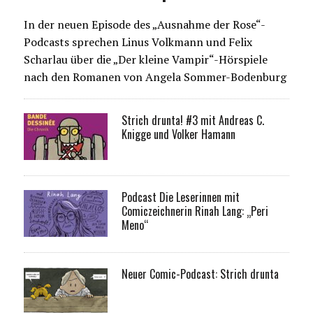
In der neuen Episode des „Ausnahme der Rose“-
Podcasts sprechen Linus Volkmann und Felix
Scharlau über die „Der kleine Vampir“-Hörspiele
nach den Romanen von Angela Sommer-Bodenburg
Strich drunta! #3 mit Andreas C.
Knigge und Volker Hamann
Podcast Die Leserinnen mit
Comiczeichnerin Rinah Lang: „Peri
Meno“
Neuer Comic-Podcast: Strich drunta