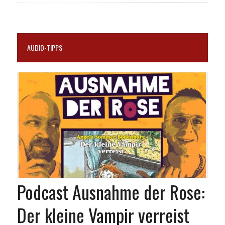
AUDIO-TIPPS
Podcast Ausnahme der Rose:
Der kleine Vampir verreist