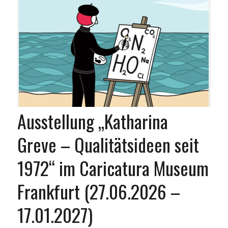
Ausstellung „Katharina
Greve – Qualitätsideen seit
1972“ im Caricatura Museum
Frankfurt (27.06.2026 –
17.01.2027)