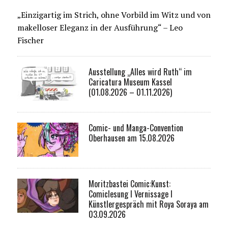
„Einzigartig im Strich, ohne Vorbild im Witz und von
makelloser Eleganz in der Ausführung“ – Leo
Fischer
Ausstellung „Alles wird Ruth“ im
Caricatura Museum Kassel
(01.08.2026 – 01.11.2026)
Comic- und Manga-Convention
Oberhausen am 15.08.2026
Moritzbastei Comic:Kunst:
Comiclesung I Vernissage I
Künstlergespräch mit Roya Soraya am
03.09.2026