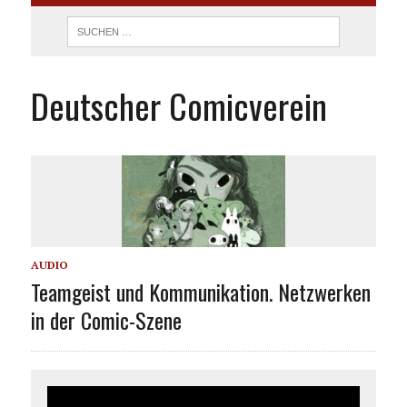
Deutscher Comicverein
AUDIO
Teamgeist und Kommunikation. Netzwerken
in der Comic-Szene