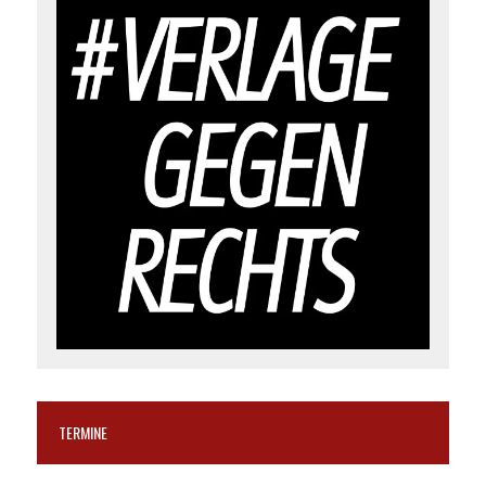
TERMINE