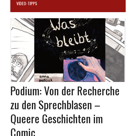
VIDEO-TIPPS
Podium: Von der Recherche
zu den Sprechblasen –
Queere Geschichten im
Comic