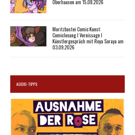
Oberhausen am 15.08.2026
Moritzbastei Comic:Kunst:
Comiclesung I Vernissage I
Künstlergespräch mit Roya Soraya am
03.09.2026
AUDIO-TIPPS