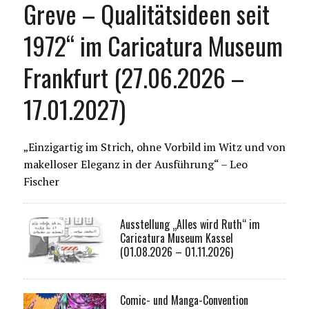
Greve – Qualitätsideen seit
1972“ im Caricatura Museum
Frankfurt (27.06.2026 –
17.01.2027)
„Einzigartig im Strich, ohne Vorbild im Witz und von
makelloser Eleganz in der Ausführung“ – Leo
Fischer
Ausstellung „Alles wird Ruth“ im
Caricatura Museum Kassel
(01.08.2026 – 01.11.2026)
Comic- und Manga-Convention