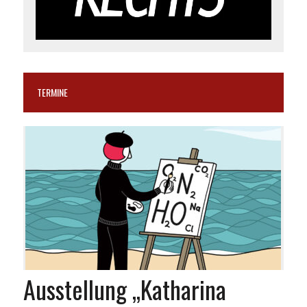
TERMINE
Ausstellung „Katharina