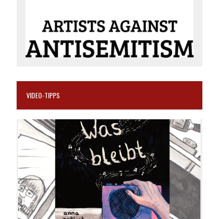
VIDEO-TIPPS