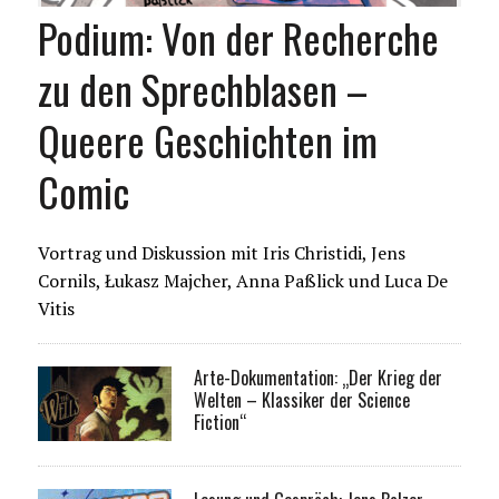
Podium: Von der Recherche
zu den Sprechblasen –
Queere Geschichten im
Comic
Vortrag und Diskussion mit Iris Christidi, Jens
Cornils, Łukasz Majcher, Anna Paßlick und Luca De
Vitis
Arte-Dokumentation: „Der Krieg der
Welten – Klassiker der Science
Fiction“