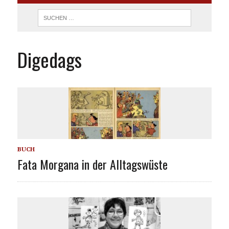
Digedags
BUCH
Fata Morgana in der Alltagswüste