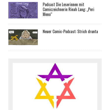
Podcast Die Leserinnen mit
Comiczeichnerin Rinah Lang: „Peri
Meno“
Neuer Comic-Podcast: Strich drunta