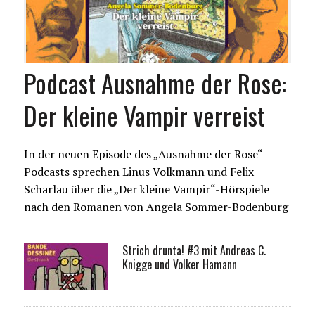
Podcast Ausnahme der Rose:
Der kleine Vampir verreist
In der neuen Episode des „Ausnahme der Rose“-
Podcasts sprechen Linus Volkmann und Felix
Scharlau über die „Der kleine Vampir“-Hörspiele
nach den Romanen von Angela Sommer-Bodenburg
Strich drunta! #3 mit Andreas C.
Knigge und Volker Hamann