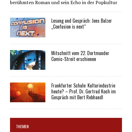
berühmten Roman und sein Echo in der Popkultur
Lesung und Gespräch: Jens Balzer
„Confusion is next“
Mitschnitt vom 22. Dortmunder
Comic-Streit erschienen
Frankfurter Schule: Kulturindustrie
heute? – Prof. Dr. Gertrud Koch im
Gespräch mit Bert Rebhandl
THEMEN