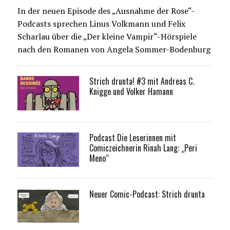
In der neuen Episode des „Ausnahme der Rose“-
Podcasts sprechen Linus Volkmann und Felix
Scharlau über die „Der kleine Vampir“-Hörspiele
nach den Romanen von Angela Sommer-Bodenburg
Strich drunta! #3 mit Andreas C.
Knigge und Volker Hamann
Podcast Die Leserinnen mit
Comiczeichnerin Rinah Lang: „Peri
Meno“
Neuer Comic-Podcast: Strich drunta