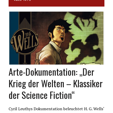
Arte-Dokumentation: „Der
Krieg der Welten – Klassiker
der Science Fiction“
Cyril Leuthys Dokumentation beleuchtet H. G. Wells‘