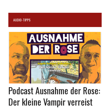
AUDIO-TIPPS
Podcast Ausnahme der Rose:
Der kleine Vampir verreist