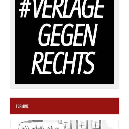
TERMINE