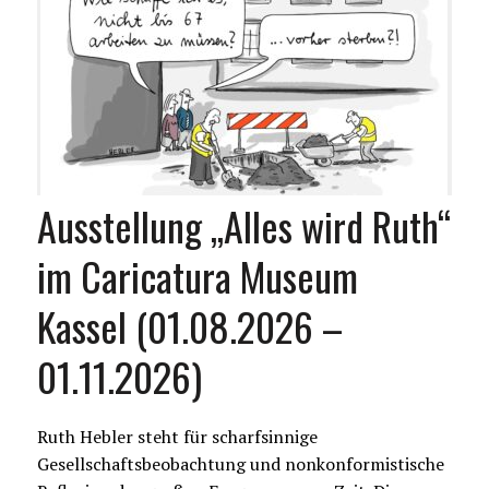
Ausstellung „Alles wird Ruth“
im Caricatura Museum
Kassel (01.08.2026 –
01.11.2026)
Ruth Hebler steht für scharfsinnige
Gesellschaftsbeobachtung und nonkonformistische