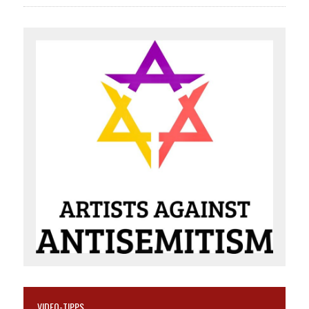
VIDEO-TIPPS