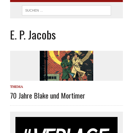
E. P. Jacobs
THEMA
70 Jahre Blake und Mortimer