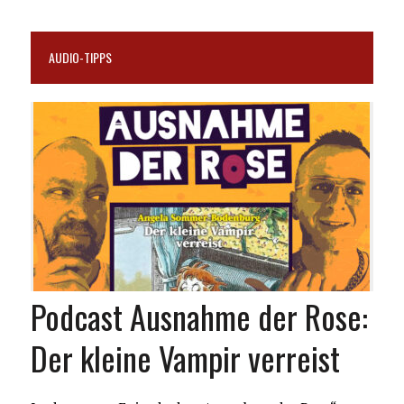
AUDIO-TIPPS
Podcast Ausnahme der Rose:
Der kleine Vampir verreist