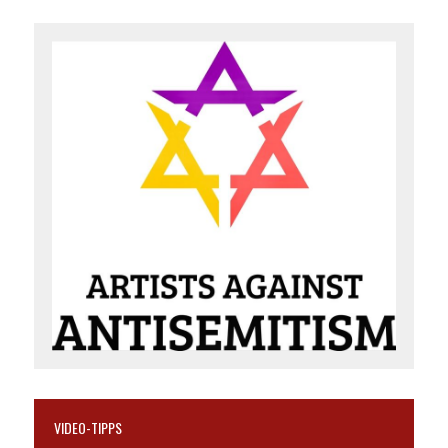
VIDEO-TIPPS