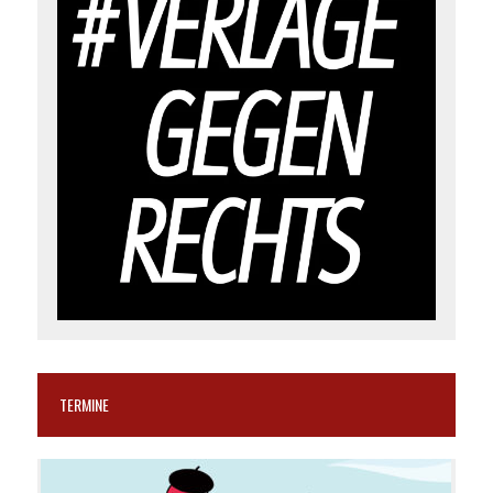
TERMINE