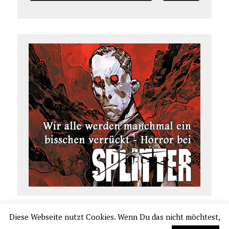
Diese Webseite nutzt Cookies. Wenn Du das nicht möchtest,