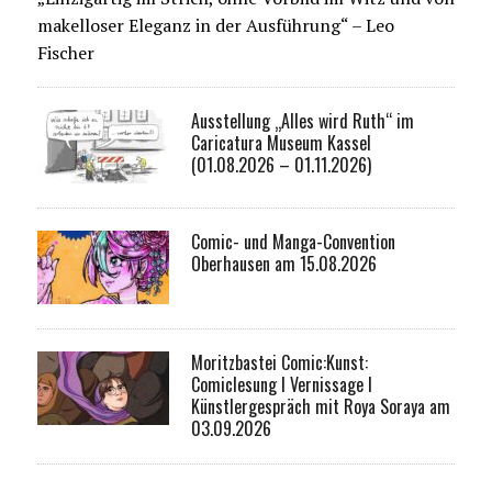
makelloser Eleganz in der Ausführung“ – Leo
Fischer
Ausstellung „Alles wird Ruth“ im
Caricatura Museum Kassel
(01.08.2026 – 01.11.2026)
Comic- und Manga-Convention
Oberhausen am 15.08.2026
Moritzbastei Comic:Kunst:
Comiclesung I Vernissage I
Künstlergespräch mit Roya Soraya am
03.09.2026