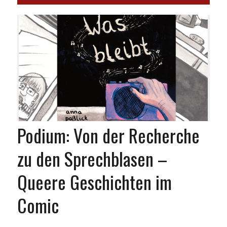
Podium: Von der Recherche
zu den Sprechblasen –
Queere Geschichten im
Comic