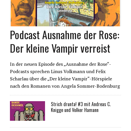
Podcast Ausnahme der Rose:
Der kleine Vampir verreist
In der neuen Episode des „Ausnahme der Rose“-
Podcasts sprechen Linus Volkmann und Felix
Scharlau über die „Der kleine Vampir“-Hörspiele
nach den Romanen von Angela Sommer-Bodenburg
Strich drunta! #3 mit Andreas C.
Knigge und Volker Hamann