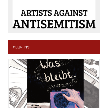
VIDEO-TIPPS