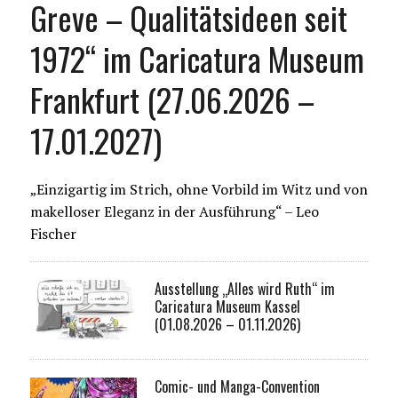
Greve – Qualitätsideen seit
1972“ im Caricatura Museum
Frankfurt (27.06.2026 –
17.01.2027)
„Einzigartig im Strich, ohne Vorbild im Witz und von
makelloser Eleganz in der Ausführung“ – Leo
Fischer
Ausstellung „Alles wird Ruth“ im
Caricatura Museum Kassel
(01.08.2026 – 01.11.2026)
Comic- und Manga-Convention