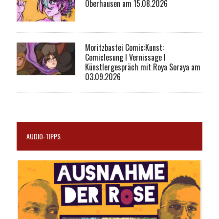
Oberhausen am 15.08.2026
Moritzbastei Comic:Kunst:
Comiclesung I Vernissage I
Künstlergespräch mit Roya Soraya am
03.09.2026
AUDIO-TIPPS