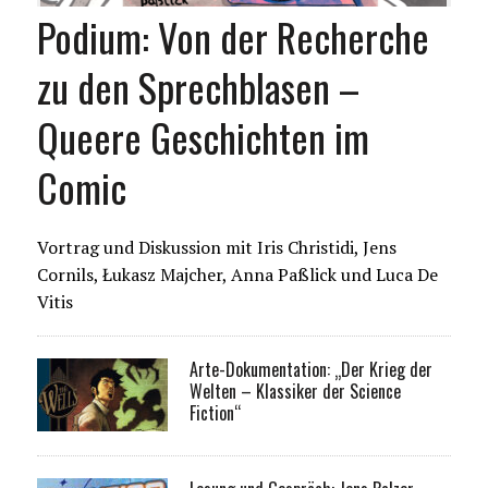
Podium: Von der Recherche
zu den Sprechblasen –
Queere Geschichten im
Comic
Vortrag und Diskussion mit Iris Christidi, Jens
Cornils, Łukasz Majcher, Anna Paßlick und Luca De
Vitis
Arte-Dokumentation: „Der Krieg der
Welten – Klassiker der Science
Fiction“