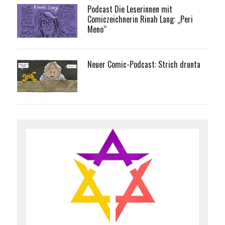
Podcast Die Leserinnen mit
Comiczeichnerin Rinah Lang: „Peri
Meno“
Neuer Comic-Podcast: Strich drunta