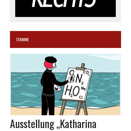
TERMINE
Ausstellung „Katharina