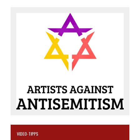
VIDEO-TIPPS