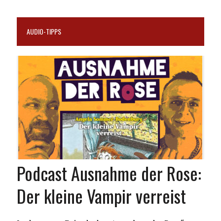
AUDIO-TIPPS
Podcast Ausnahme der Rose:
Der kleine Vampir verreist