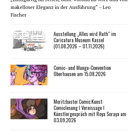
makelloser Eleganz in der Ausführung“ – Leo
Fischer
Ausstellung „Alles wird Ruth“ im
Caricatura Museum Kassel
(01.08.2026 – 01.11.2026)
Comic- und Manga-Convention
Oberhausen am 15.08.2026
Moritzbastei Comic:Kunst:
Comiclesung I Vernissage I
Künstlergespräch mit Roya Soraya am
03.09.2026