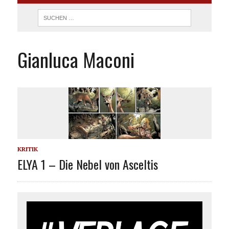
Gianluca Maconi
KRITIK
ELYA 1 – Die Nebel von Asceltis