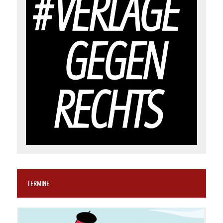
TERMINE