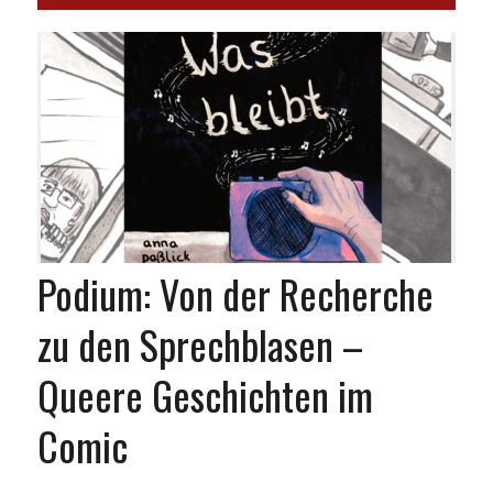
Podium: Von der Recherche
zu den Sprechblasen –
Queere Geschichten im
Comic