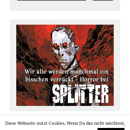
Diese Webseite nutzt Cookies. Wenn Du das nicht möchtest,