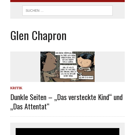
Glen Chapron
KRITIK
Dunkle Seiten – „Das versteckte Kind“ und
„Das Attentat“