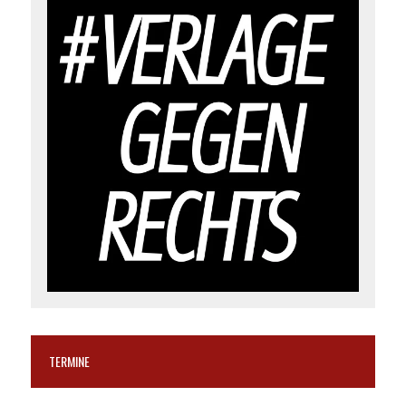
TERMINE