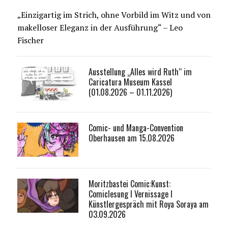
„Einzigartig im Strich, ohne Vorbild im Witz und von
makelloser Eleganz in der Ausführung“ – Leo
Fischer
Ausstellung „Alles wird Ruth“ im
Caricatura Museum Kassel
(01.08.2026 – 01.11.2026)
Comic- und Manga-Convention
Oberhausen am 15.08.2026
Moritzbastei Comic:Kunst:
Comiclesung I Vernissage I
Künstlergespräch mit Roya Soraya am
03.09.2026