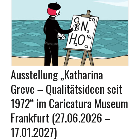
Ausstellung „Katharina
Greve – Qualitätsideen seit
1972“ im Caricatura Museum
Frankfurt (27.06.2026 –
17.01.2027)