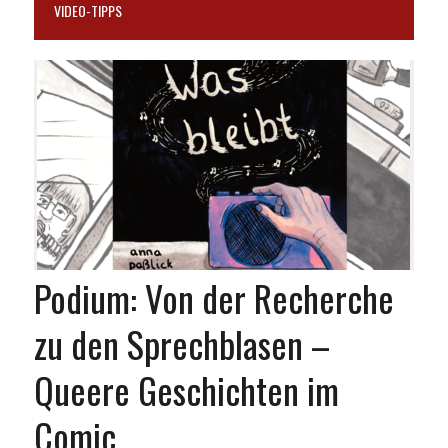
VIDEO-TIPPS
Podium: Von der Recherche
zu den Sprechblasen –
Queere Geschichten im
Comic