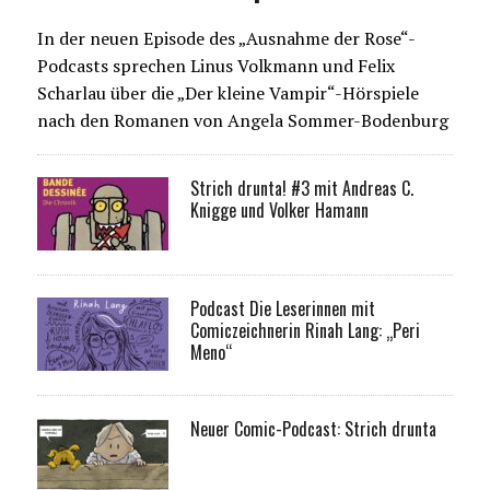
In der neuen Episode des „Ausnahme der Rose“-
Podcasts sprechen Linus Volkmann und Felix
Scharlau über die „Der kleine Vampir“-Hörspiele
nach den Romanen von Angela Sommer-Bodenburg
Strich drunta! #3 mit Andreas C.
Knigge und Volker Hamann
Podcast Die Leserinnen mit
Comiczeichnerin Rinah Lang: „Peri
Meno“
Neuer Comic-Podcast: Strich drunta