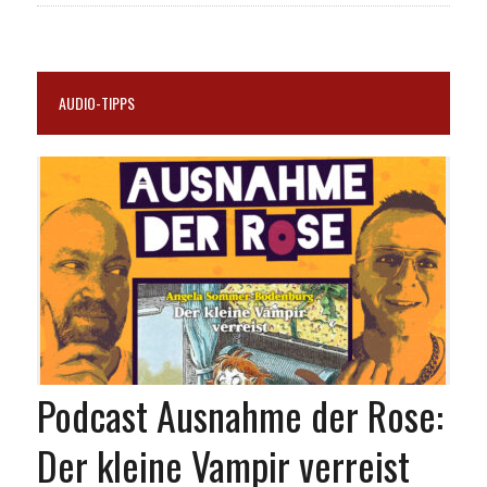
AUDIO-TIPPS
Podcast Ausnahme der Rose:
Der kleine Vampir verreist