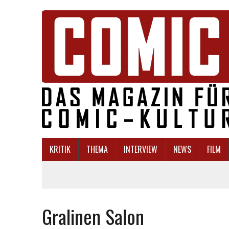
KRITIK
THEMA
INTERVIEW
NEWS
FILM
Gralinen Salon