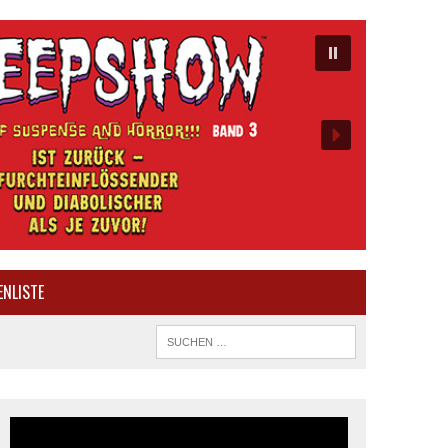
ENLISTE