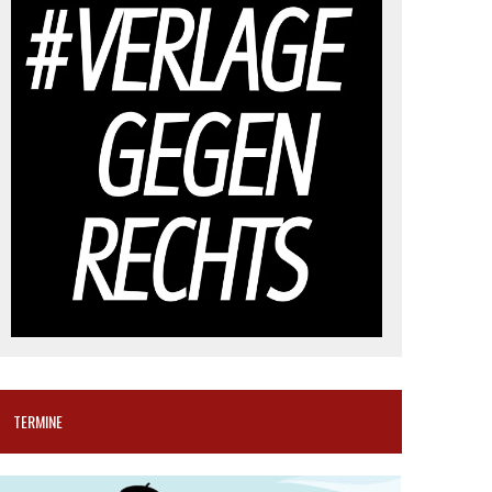
TERMINE