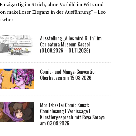
Einzigartig im Strich, ohne Vorbild im Witz und
on makelloser Eleganz in der Ausführung“ – Leo
ischer
Ausstellung „Alles wird Ruth“ im
Caricatura Museum Kassel
(01.08.2026 – 01.11.2026)
Comic- und Manga-Convention
Oberhausen am 15.08.2026
Moritzbastei Comic:Kunst:
Comiclesung I Vernissage I
Künstlergespräch mit Roya Soraya
am 03.09.2026