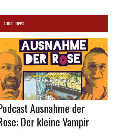
AUDIO-TIPPS
Podcast Ausnahme der
Rose: Der kleine Vampir