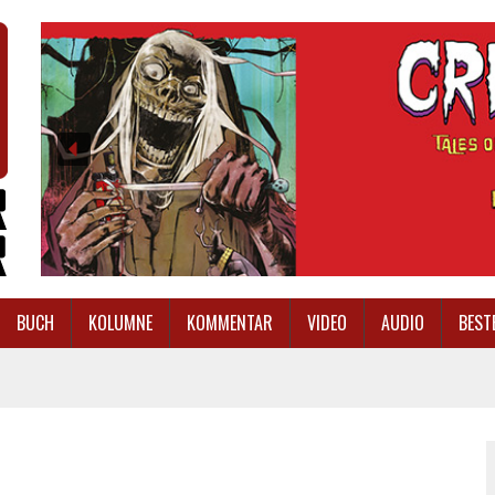
BUCH
KOLUMNE
KOMMENTAR
VIDEO
AUDIO
BEST