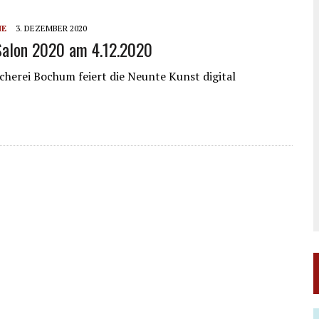
NE
3. DEZEMBER 2020
Salon 2020 am 4.12.2020
cherei Bochum feiert die Neunte Kunst digital