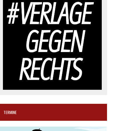
TERMINE