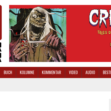
BUCH
KOLUMNE
KOMMENTAR
VIDEO
AUDIO
BEST