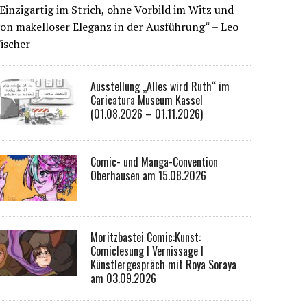
Einzigartig im Strich, ohne Vorbild im Witz und
on makelloser Eleganz in der Ausführung“ – Leo
ischer
Ausstellung „Alles wird Ruth“ im
Caricatura Museum Kassel
(01.08.2026 – 01.11.2026)
Comic- und Manga-Convention
Oberhausen am 15.08.2026
Moritzbastei Comic:Kunst:
Comiclesung I Vernissage I
Künstlergespräch mit Roya Soraya
am 03.09.2026