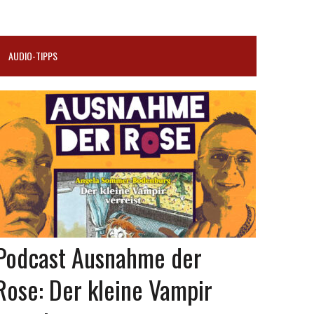
AUDIO-TIPPS
Podcast Ausnahme der
Rose: Der kleine Vampir