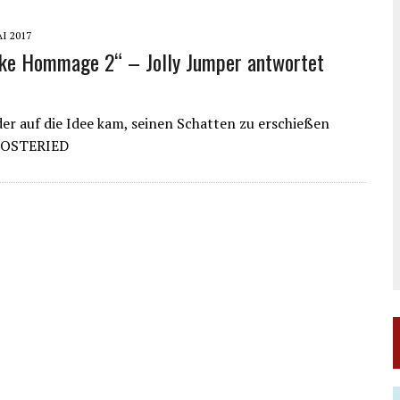
AI 2017
ke Hommage 2“ – Jolly Jumper antwortet
er auf die Idee kam, seinen Schatten zu erschießen
 OSTERIED