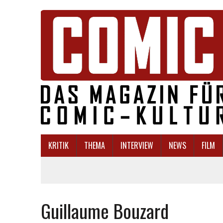
KRITIK
THEMA
INTERVIEW
NEWS
FILM
Guillaume Bouzard