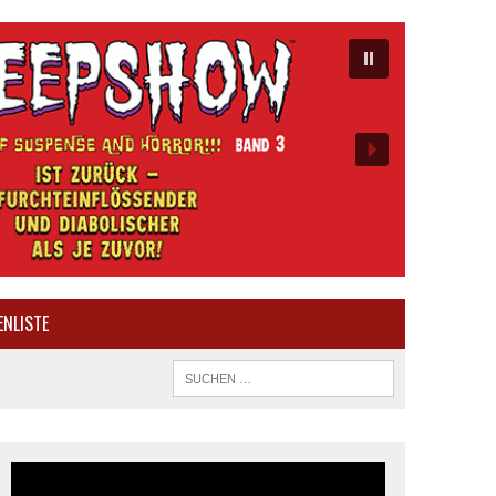
ENLISTE