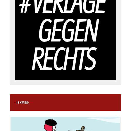
TERMINE