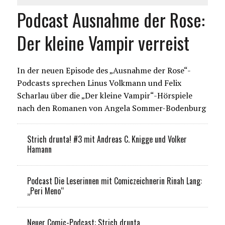
Podcast Ausnahme der Rose:
Der kleine Vampir verreist
In der neuen Episode des „Ausnahme der Rose“-
Podcasts sprechen Linus Volkmann und Felix
Scharlau über die „Der kleine Vampir“-Hörspiele
nach den Romanen von Angela Sommer-Bodenburg
Strich drunta! #3 mit Andreas C. Knigge und Volker
Hamann
Podcast Die Leserinnen mit Comiczeichnerin Rinah Lang:
„Peri Meno“
Neuer Comic-Podcast: Strich drunta