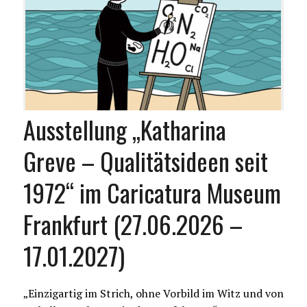
Ausstellung „Katharina
Greve – Qualitätsideen seit
1972“ im Caricatura Museum
Frankfurt (27.06.2026 –
17.01.2027)
„Einzigartig im Strich, ohne Vorbild im Witz und von