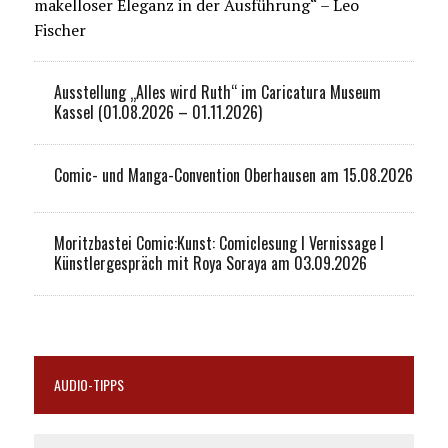
makelloser Eleganz in der Ausführung“ – Leo
Fischer
Ausstellung „Alles wird Ruth“ im Caricatura Museum
Kassel (01.08.2026 – 01.11.2026)
Comic- und Manga-Convention Oberhausen am 15.08.2026
Moritzbastei Comic:Kunst: Comiclesung I Vernissage I
Künstlergespräch mit Roya Soraya am 03.09.2026
AUDIO-TIPPS