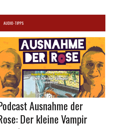
AUDIO-TIPPS
Podcast Ausnahme der
Rose: Der kleine Vampir