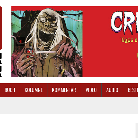
BUCH
KOLUMNE
KOMMENTAR
VIDEO
AUDIO
BEST