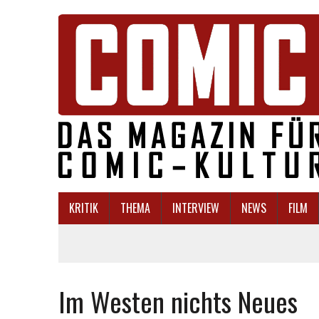
KRITIK
THEMA
INTERVIEW
NEWS
FILM
Im Westen nichts Neues