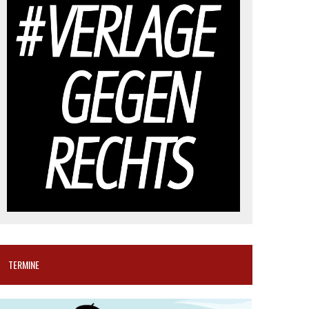
TERMINE