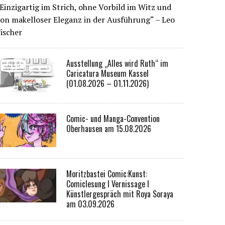
Einzigartig im Strich, ohne Vorbild im Witz und
on makelloser Eleganz in der Ausführung“ – Leo
ischer
Ausstellung „Alles wird Ruth“ im
Caricatura Museum Kassel
(01.08.2026 – 01.11.2026)
Comic- und Manga-Convention
Oberhausen am 15.08.2026
Moritzbastei Comic:Kunst:
Comiclesung I Vernissage I
Künstlergespräch mit Roya Soraya
am 03.09.2026