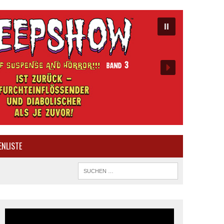
ENLISTE