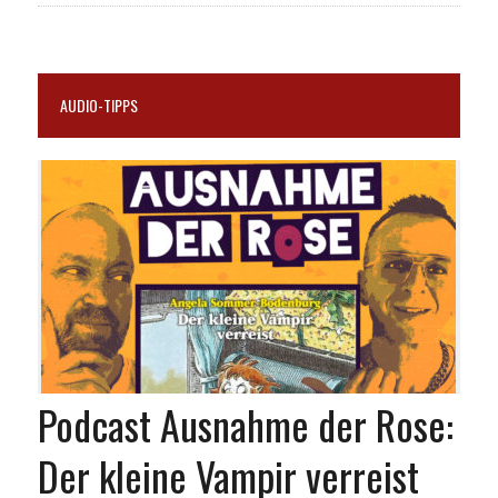
AUDIO-TIPPS
Podcast Ausnahme der Rose:
Der kleine Vampir verreist