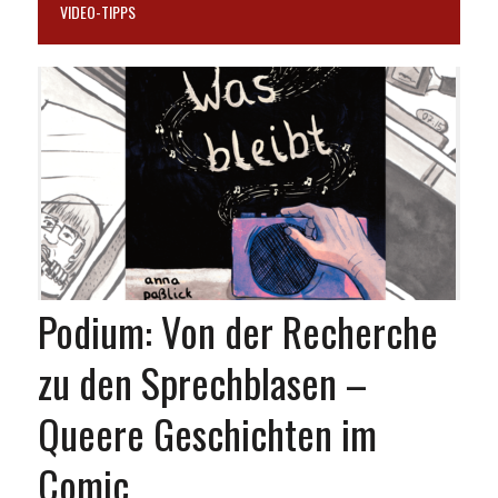
VIDEO-TIPPS
Podium: Von der Recherche
zu den Sprechblasen –
Queere Geschichten im
Comic