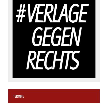
TERMINE