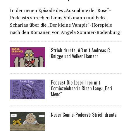
In der neuen Episode des „Ausnahme der Rose“-
Podcasts sprechen Linus Volkmann und Felix
Scharlau über die „Der kleine Vampir“-Hörspiele
nach den Romanen von Angela Sommer-Bodenburg
Strich drunta! #3 mit Andreas C.
Knigge und Volker Hamann
Podcast Die Leserinnen mit
Comiczeichnerin Rinah Lang: „Peri
Meno“
Neuer Comic-Podcast: Strich drunta