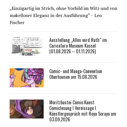
„Einzigartig im Strich, ohne Vorbild im Witz und von
makelloser Eleganz in der Ausführung“ – Leo
Fischer
Ausstellung „Alles wird Ruth“ im
Caricatura Museum Kassel
(01.08.2026 – 01.11.2026)
Comic- und Manga-Convention
Oberhausen am 15.08.2026
Moritzbastei Comic:Kunst:
Comiclesung I Vernissage I
Künstlergespräch mit Roya Soraya am
03.09.2026