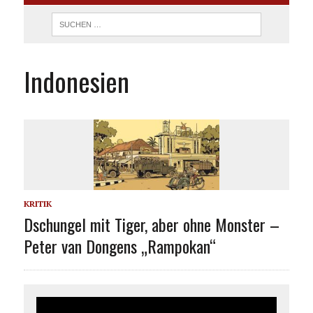
Indonesien
KRITIK
Dschungel mit Tiger, aber ohne Monster –
Peter van Dongens „Rampokan“