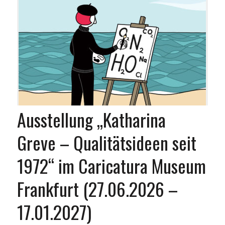
Ausstellung „Katharina
Greve – Qualitätsideen seit
1972“ im Caricatura Museum
Frankfurt (27.06.2026 –
17.01.2027)