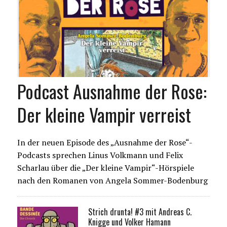
Podcast Ausnahme der Rose:
Der kleine Vampir verreist
In der neuen Episode des „Ausnahme der Rose“-
Podcasts sprechen Linus Volkmann und Felix
Scharlau über die „Der kleine Vampir“-Hörspiele
nach den Romanen von Angela Sommer-Bodenburg
Strich drunta! #3 mit Andreas C.
Knigge und Volker Hamann