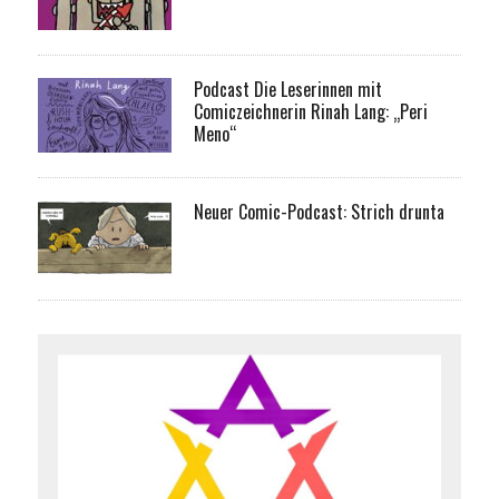
Podcast Die Leserinnen mit
Comiczeichnerin Rinah Lang: „Peri
Meno“
Neuer Comic-Podcast: Strich drunta