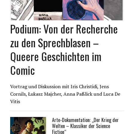
Podium: Von der Recherche
zu den Sprechblasen –
Queere Geschichten im
Comic
Vortrag und Diskussion mit Iris Christidi, Jens
Cornils, Łukasz Majcher, Anna Paßlick und Luca De
Vitis
Arte-Dokumentation: „Der Krieg der
Welten – Klassiker der Science
Fiction“