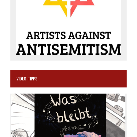
VIDEO-TIPPS