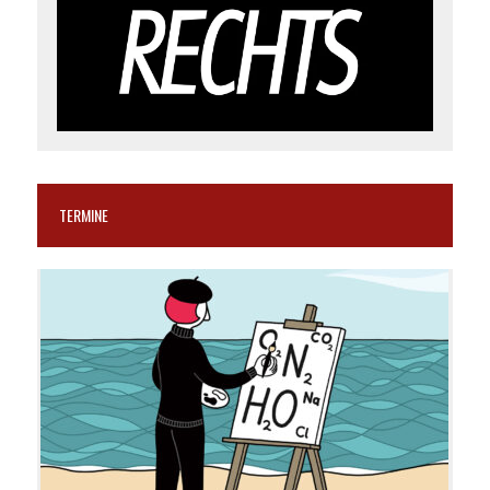
TERMINE