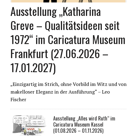
Ausstellung „Katharina
Greve – Qualitätsideen seit
1972“ im Caricatura Museum
Frankfurt (27.06.2026 –
17.01.2027)
„Einzigartig im Strich, ohne Vorbild im Witz und von
makelloser Eleganz in der Ausführung“ – Leo
Fischer
Ausstellung „Alles wird Ruth“ im
Caricatura Museum Kassel
(01.08.2026 – 01.11.2026)