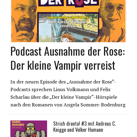
Podcast Ausnahme der Rose:
Der kleine Vampir verreist
In der neuen Episode des „Ausnahme der Rose“-
Podcasts sprechen Linus Volkmann und Felix
Scharlau über die „Der kleine Vampir“-Hörspiele
nach den Romanen von Angela Sommer-Bodenburg
Strich drunta! #3 mit Andreas C.
Knigge und Volker Hamann