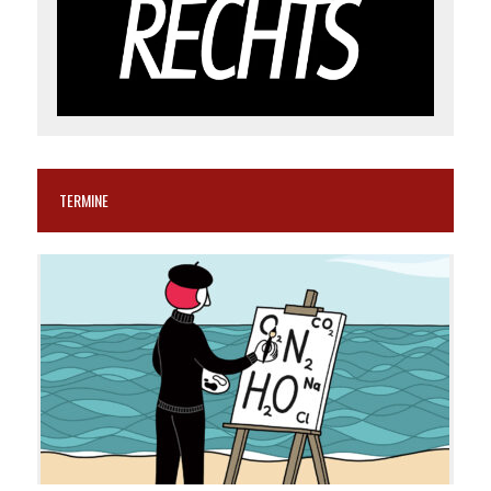
TERMINE