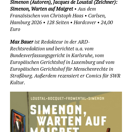
Simenon (Autoren), Jacques de Loustal (Zeichner):
Simenon, Warten auf Maigret
• Aus dem
Französischen von Christoph Haas • Carlsen,
Hamburg 2026 • 128 Seiten • Hardcover • 24,00
Euro
Max Bauer
ist Redakteur in der ARD-
Rechtsredaktion und berichtet u.a. vom
Bundesverfassungsgericht in Karlsruhe, vom
Europäischen Gerichtshof in Luxemburg und vom
Europäischen Gerichtshof für Menschenrechte in
Straßburg. Außerdem rezensiert er Comics für SWR
Kultur.