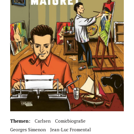
Themen:
Carlsen
Comicbiografie
Georges Simenon
Jean-Luc Fromental