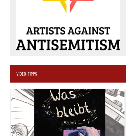
VIDEO-TIPPS