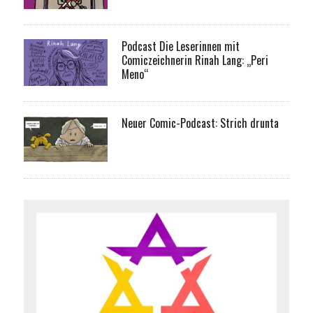
Podcast Die Leserinnen mit
Comiczeichnerin Rinah Lang: „Peri
Meno“
Neuer Comic-Podcast: Strich drunta