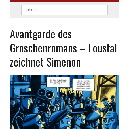
Avantgarde des
Groschenromans – Loustal
zeichnet Simenon