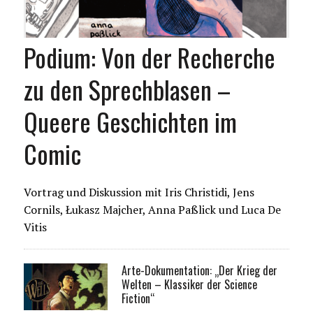
Podium: Von der Recherche
zu den Sprechblasen –
Queere Geschichten im
Comic
Vortrag und Diskussion mit Iris Christidi, Jens
Cornils, Łukasz Majcher, Anna Paßlick und Luca De
Vitis
Arte-Dokumentation: „Der Krieg der
Welten – Klassiker der Science
Fiction“