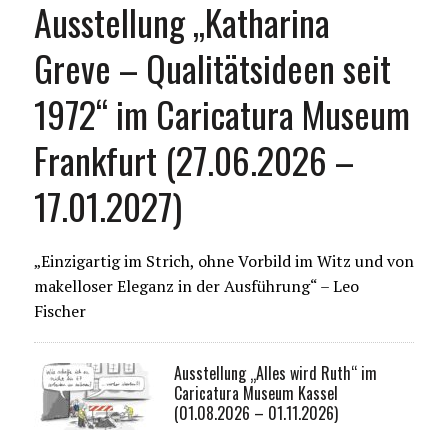
Ausstellung „Katharina
Greve – Qualitätsideen seit
1972“ im Caricatura Museum
Frankfurt (27.06.2026 –
17.01.2027)
„Einzigartig im Strich, ohne Vorbild im Witz und von
makelloser Eleganz in der Ausführung“ – Leo
Fischer
Ausstellung „Alles wird Ruth“ im
Caricatura Museum Kassel
(01.08.2026 – 01.11.2026)