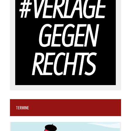
TERMINE