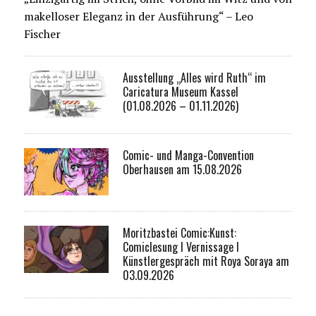
makelloser Eleganz in der Ausführung“ – Leo
Fischer
Ausstellung „Alles wird Ruth“ im
Caricatura Museum Kassel
(01.08.2026 – 01.11.2026)
Comic- und Manga-Convention
Oberhausen am 15.08.2026
Moritzbastei Comic:Kunst:
Comiclesung I Vernissage I
Künstlergespräch mit Roya Soraya am
03.09.2026