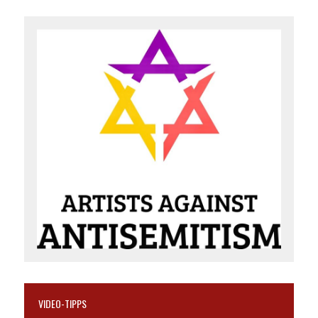
VIDEO-TIPPS