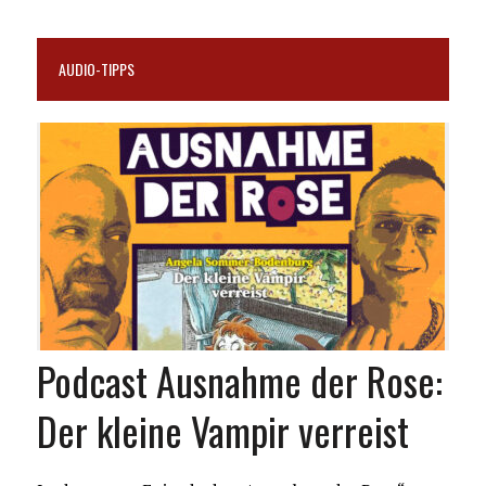
AUDIO-TIPPS
Podcast Ausnahme der Rose:
Der kleine Vampir verreist