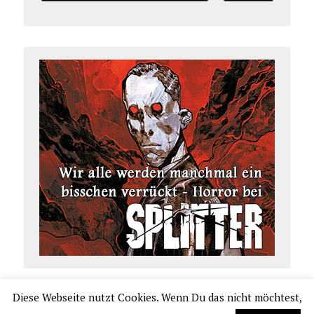
Diese Webseite nutzt Cookies. Wenn Du das nicht möchtest,