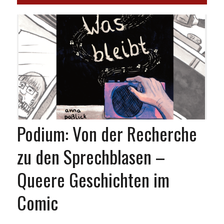
Podium: Von der Recherche
zu den Sprechblasen –
Queere Geschichten im
Comic