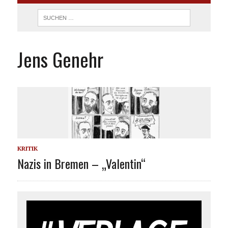
Jens Genehr
KRITIK
Nazis in Bremen – „Valentin“