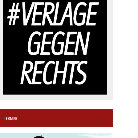
TERMINE