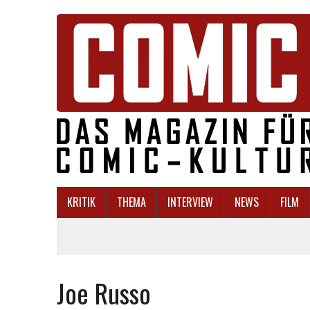
KRITIK
THEMA
INTERVIEW
NEWS
FILM
Joe Russo