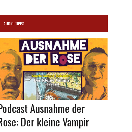
AUDIO-TIPPS
Podcast Ausnahme der
Rose: Der kleine Vampir