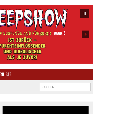
ENLISTE