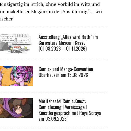
Einzigartig im Strich, ohne Vorbild im Witz und
on makelloser Eleganz in der Ausführung“ – Leo
ischer
Ausstellung „Alles wird Ruth“ im
Caricatura Museum Kassel
(01.08.2026 – 01.11.2026)
Comic- und Manga-Convention
Oberhausen am 15.08.2026
Moritzbastei Comic:Kunst:
Comiclesung I Vernissage I
Künstlergespräch mit Roya Soraya
am 03.09.2026