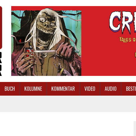
BUCH
KOLUMNE
KOMMENTAR
VIDEO
AUDIO
BEST