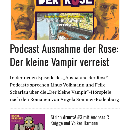
Podcast Ausnahme der Rose:
Der kleine Vampir verreist
In der neuen Episode des „Ausnahme der Rose“-
Podcasts sprechen Linus Volkmann und Felix
Scharlau über die „Der kleine Vampir“-Hörspiele
nach den Romanen von Angela Sommer-Bodenburg
Strich drunta! #3 mit Andreas C.
Knigge und Volker Hamann