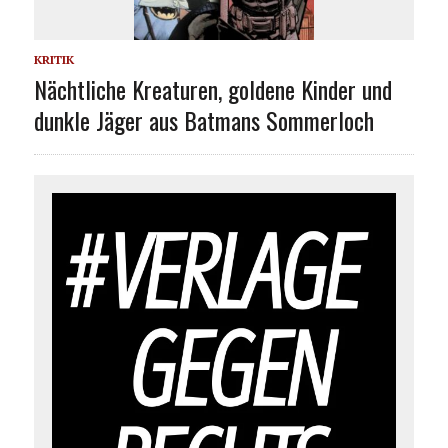
KRITIK
Nächtliche Kreaturen, goldene Kinder und
dunkle Jäger aus Batmans Sommerloch