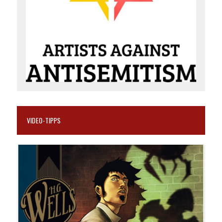
VIDEO-TIPPS