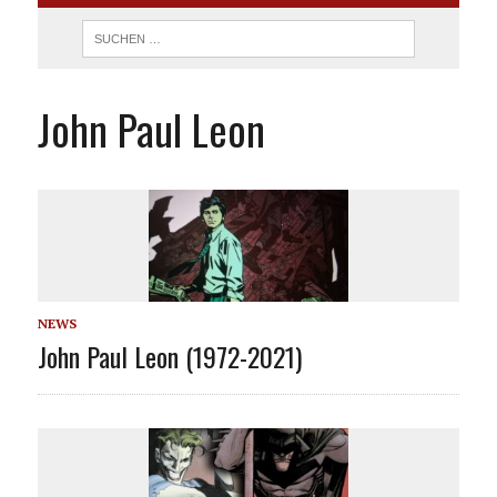
John Paul Leon
NEWS
John Paul Leon (1972-2021)