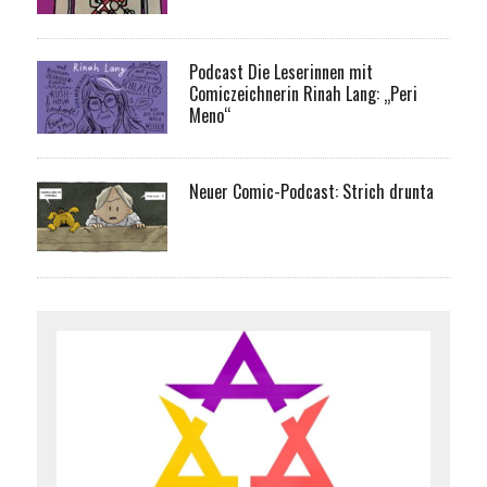
Podcast Die Leserinnen mit
Comiczeichnerin Rinah Lang: „Peri
Meno“
Neuer Comic-Podcast: Strich drunta