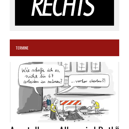
TERMINE