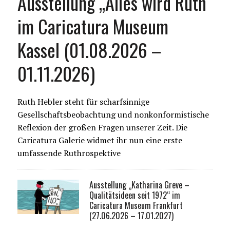
Ausstellung „Alles wird Ruth“
im Caricatura Museum
Kassel (01.08.2026 –
01.11.2026)
Ruth Hebler steht für scharfsinnige
Gesellschaftsbeobachtung und nonkonformistische
Reflexion der großen Fragen unserer Zeit. Die
Caricatura Galerie widmet ihr nun eine erste
umfassende Ruthrospektive
Ausstellung „Katharina Greve –
Qualitätsideen seit 1972“ im
Caricatura Museum Frankfurt
(27.06.2026 – 17.01.2027)