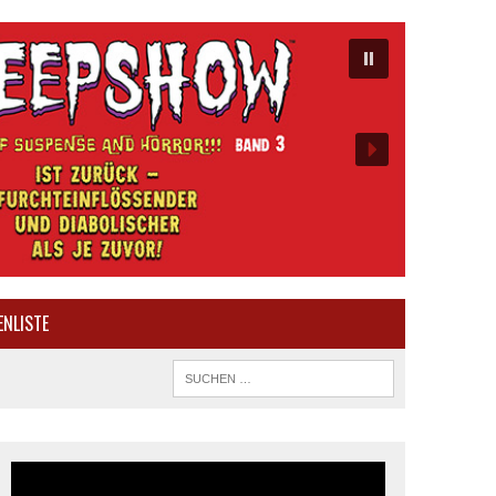
ENLISTE