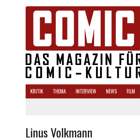
KRITIK
THEMA
INTERVIEW
NEWS
FILM
Linus Volkmann