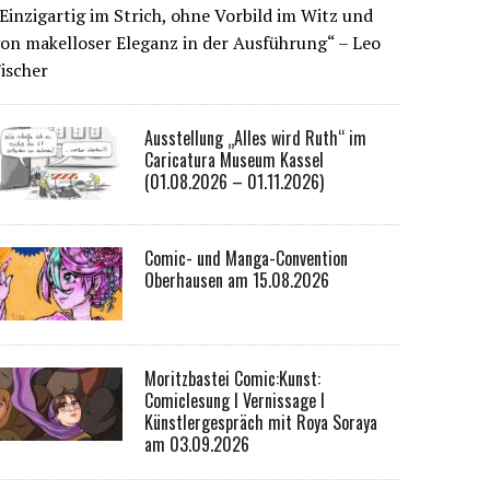
Einzigartig im Strich, ohne Vorbild im Witz und
on makelloser Eleganz in der Ausführung“ – Leo
ischer
Ausstellung „Alles wird Ruth“ im
Caricatura Museum Kassel
(01.08.2026 – 01.11.2026)
Comic- und Manga-Convention
Oberhausen am 15.08.2026
Moritzbastei Comic:Kunst:
Comiclesung I Vernissage I
Künstlergespräch mit Roya Soraya
am 03.09.2026