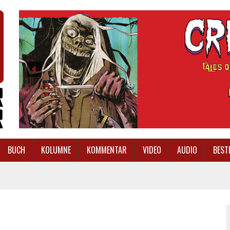
BUCH
KOLUMNE
KOMMENTAR
VIDEO
AUDIO
BEST