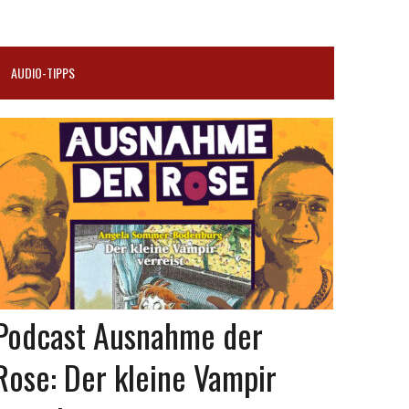
AUDIO-TIPPS
Podcast Ausnahme der
Rose: Der kleine Vampir