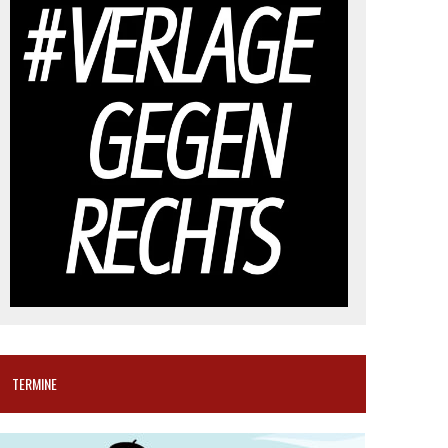
TERMINE