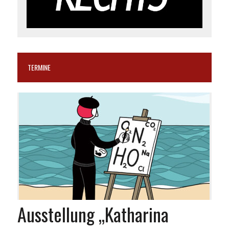
TERMINE
Ausstellung „Katharina