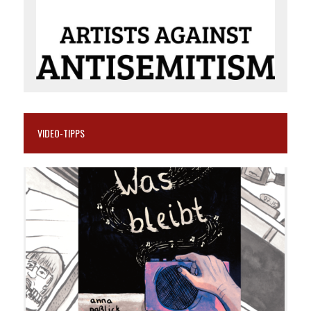
VIDEO-TIPPS