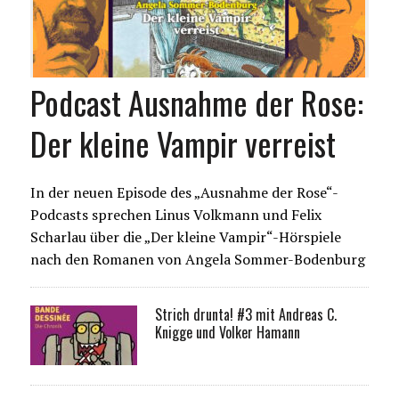
Podcast Ausnahme der Rose:
Der kleine Vampir verreist
In der neuen Episode des „Ausnahme der Rose“-
Podcasts sprechen Linus Volkmann und Felix
Scharlau über die „Der kleine Vampir“-Hörspiele
nach den Romanen von Angela Sommer-Bodenburg
Strich drunta! #3 mit Andreas C.
Knigge und Volker Hamann