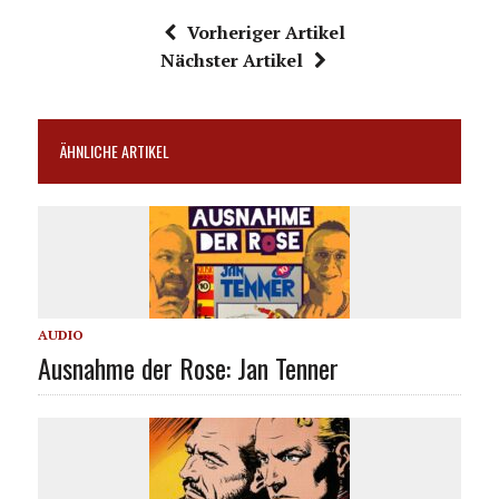
Vorheriger Artikel
Nächster Artikel
ÄHNLICHE ARTIKEL
AUDIO
Ausnahme der Rose: Jan Tenner