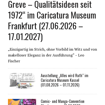
Greve – Qualitätsideen seit
1972“ im Caricatura Museum
Frankfurt (27.06.2026 –
17.01.2027)
„Einzigartig im Strich, ohne Vorbild im Witz und von
makelloser Eleganz in der Ausführung“ – Leo
Fischer
Ausstellung „Alles wird Ruth“ im
Caricatura Museum Kassel
(01.08.2026 – 01.11.2026)
Comic- und Manga-Convention