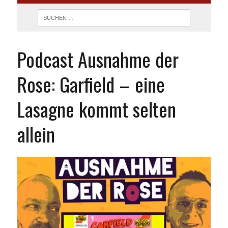
Podcast Ausnahme der
Rose: Garfield – eine
Lasagne kommt selten
allein