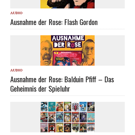
AUDIO
Ausnahme der Rose: Flash Gordon
AUDIO
Ausnahme der Rose: Balduin Pfiff – Das
Geheimnis der Spieluhr