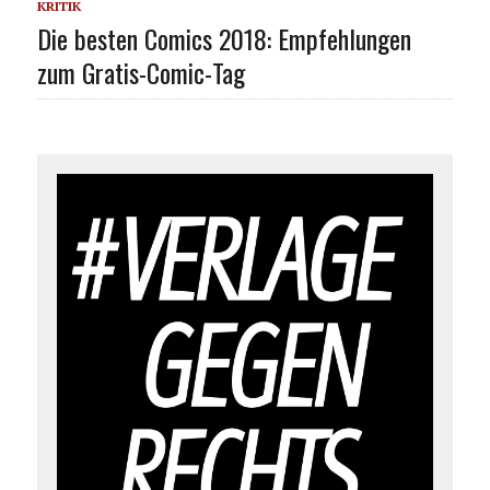
KRITIK
Die besten Comics 2018: Empfehlungen
zum Gratis-Comic-Tag