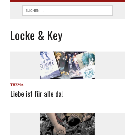
Locke & Key
THEMA
Liebe ist für alle da!