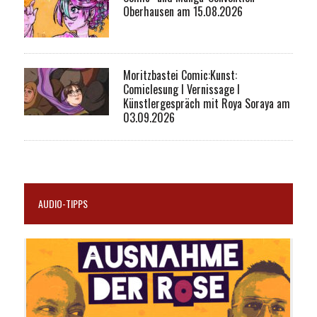
Oberhausen am 15.08.2026
Moritzbastei Comic:Kunst:
Comiclesung I Vernissage I
Künstlergespräch mit Roya Soraya am
03.09.2026
AUDIO-TIPPS