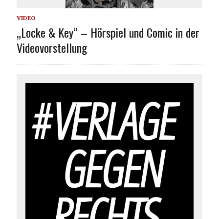
VIDEO
„Locke & Key“ – Hörspiel und Comic in der
Videovorstellung