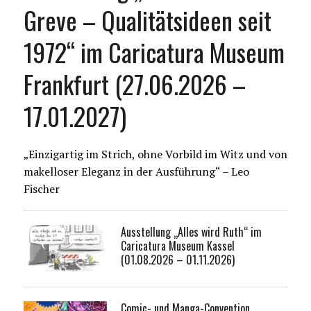
Greve – Qualitätsideen seit
1972“ im Caricatura Museum
Frankfurt (27.06.2026 –
17.01.2027)
„Einzigartig im Strich, ohne Vorbild im Witz und von
makelloser Eleganz in der Ausführung“ – Leo
Fischer
Ausstellung „Alles wird Ruth“ im
Caricatura Museum Kassel
(01.08.2026 – 01.11.2026)
Comic- und Manga-Convention