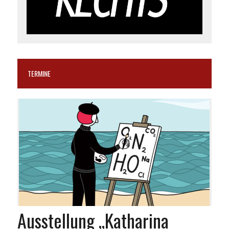
TERMINE
Ausstellung „Katharina