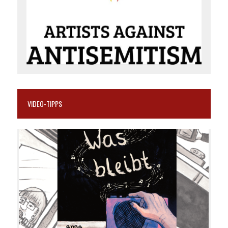
VIDEO-TIPPS