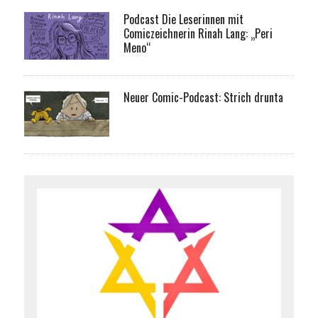
Podcast Die Leserinnen mit
Comiczeichnerin Rinah Lang: „Peri
Meno“
Neuer Comic-Podcast: Strich drunta