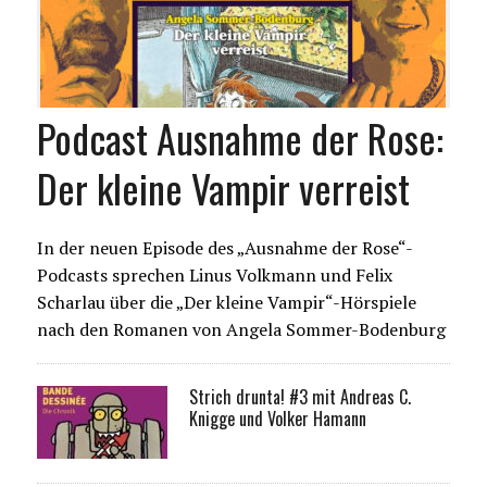
Podcast Ausnahme der Rose:
Der kleine Vampir verreist
In der neuen Episode des „Ausnahme der Rose“-
Podcasts sprechen Linus Volkmann und Felix
Scharlau über die „Der kleine Vampir“-Hörspiele
nach den Romanen von Angela Sommer-Bodenburg
Strich drunta! #3 mit Andreas C.
Knigge und Volker Hamann