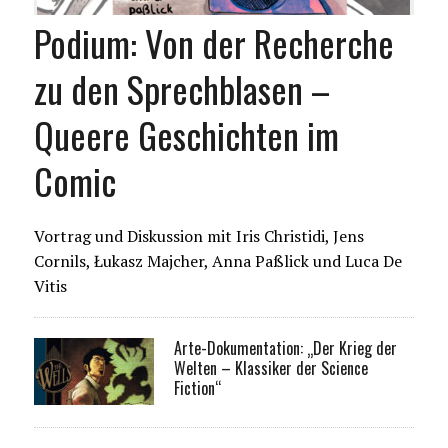
Podium: Von der Recherche
zu den Sprechblasen –
Queere Geschichten im
Comic
Vortrag und Diskussion mit Iris Christidi, Jens
Cornils, Łukasz Majcher, Anna Paßlick und Luca De
Vitis
Arte-Dokumentation: „Der Krieg der
Welten – Klassiker der Science
Fiction“