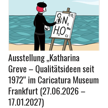
Ausstellung „Katharina
Greve – Qualitätsideen seit
1972“ im Caricatura Museum
Frankfurt (27.06.2026 –
17.01.2027)