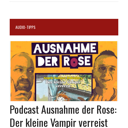
AUDIO-TIPPS
Podcast Ausnahme der Rose:
Der kleine Vampir verreist