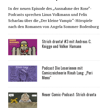
In der neuen Episode des „Ausnahme der Rose“-
Podcasts sprechen Linus Volkmann und Felix
Scharlau über die „Der kleine Vampir“-Hörspiele
nach den Romanen von Angela Sommer-Bodenburg
Strich drunta! #3 mit Andreas C.
Knigge und Volker Hamann
Podcast Die Leserinnen mit
Comiczeichnerin Rinah Lang: „Peri
Meno“
Neuer Comic-Podcast: Strich drunta