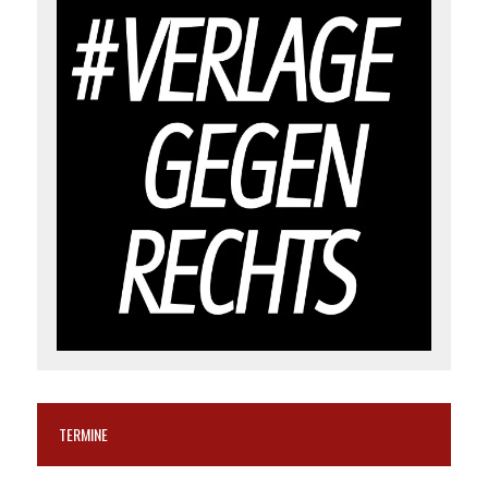
TERMINE