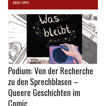
VIDEO-TIPPS
Podium: Von der Recherche
zu den Sprechblasen –
Queere Geschichten im
Comic