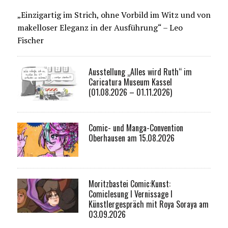
„Einzigartig im Strich, ohne Vorbild im Witz und von
makelloser Eleganz in der Ausführung“ – Leo
Fischer
Ausstellung „Alles wird Ruth“ im
Caricatura Museum Kassel
(01.08.2026 – 01.11.2026)
Comic- und Manga-Convention
Oberhausen am 15.08.2026
Moritzbastei Comic:Kunst:
Comiclesung I Vernissage I
Künstlergespräch mit Roya Soraya am
03.09.2026