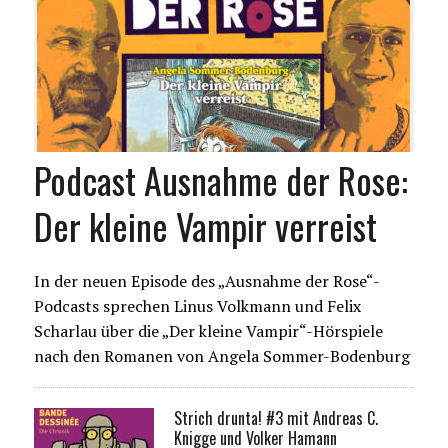
Podcast Ausnahme der Rose:
Der kleine Vampir verreist
In der neuen Episode des „Ausnahme der Rose“-
Podcasts sprechen Linus Volkmann und Felix
Scharlau über die „Der kleine Vampir“-Hörspiele
nach den Romanen von Angela Sommer-Bodenburg
Strich drunta! #3 mit Andreas C.
Knigge und Volker Hamann