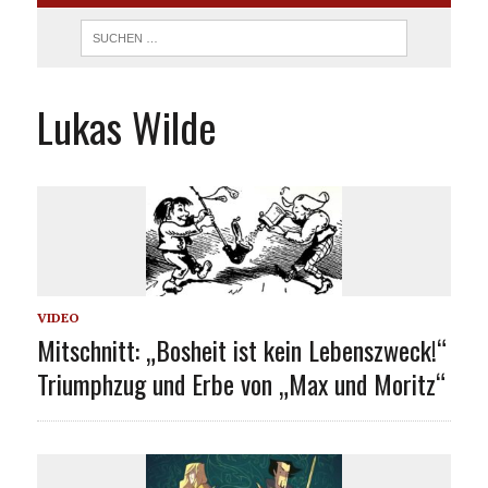
Lukas Wilde
VIDEO
Mitschnitt: „Bosheit ist kein Lebenszweck!“
Triumphzug und Erbe von „Max und Moritz“