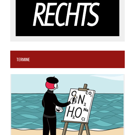
TERMINE