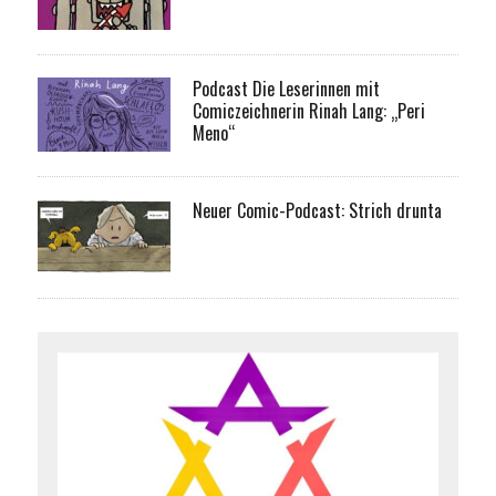
Podcast Die Leserinnen mit
Comiczeichnerin Rinah Lang: „Peri
Meno“
Neuer Comic-Podcast: Strich drunta