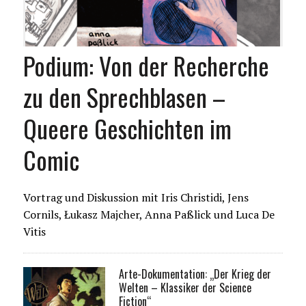
Podium: Von der Recherche
zu den Sprechblasen –
Queere Geschichten im
Comic
Vortrag und Diskussion mit Iris Christidi, Jens
Cornils, Łukasz Majcher, Anna Paßlick und Luca De
Vitis
Arte-Dokumentation: „Der Krieg der
Welten – Klassiker der Science
Fiction“