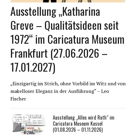
Ausstellung „Katharina
Greve – Qualitätsideen seit
1972“ im Caricatura Museum
Frankfurt (27.06.2026 –
17.01.2027)
„Einzigartig im Strich, ohne Vorbild im Witz und von
makelloser Eleganz in der Ausführung“ – Leo
Fischer
Ausstellung „Alles wird Ruth“ im
Caricatura Museum Kassel
(01.08.2026 – 01.11.2026)