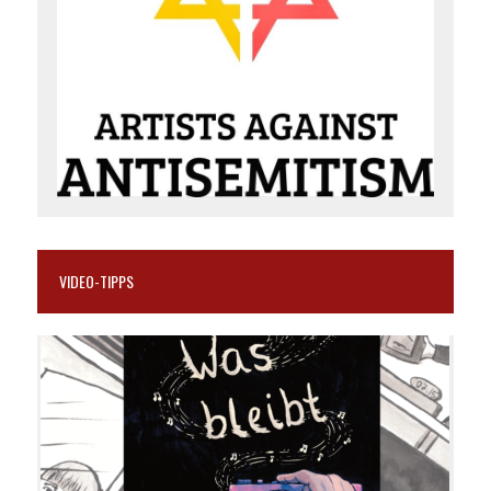
VIDEO-TIPPS