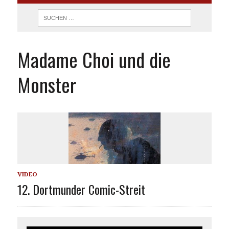
Madame Choi und die
Monster
VIDEO
12. Dortmunder Comic-Streit