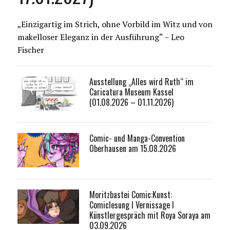
„Einzigartig im Strich, ohne Vorbild im Witz und von
makelloser Eleganz in der Ausführung“ – Leo
Fischer
Ausstellung „Alles wird Ruth“ im
Caricatura Museum Kassel
(01.08.2026 – 01.11.2026)
Comic- und Manga-Convention
Oberhausen am 15.08.2026
Moritzbastei Comic:Kunst:
Comiclesung I Vernissage I
Künstlergespräch mit Roya Soraya am
03.09.2026