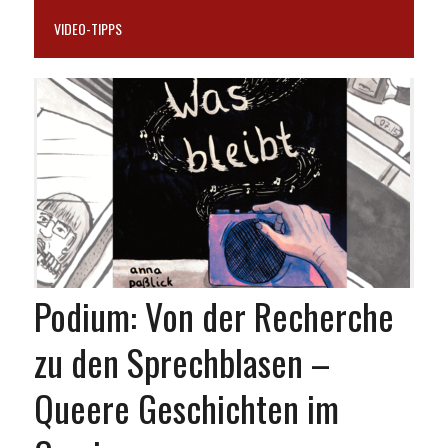
VIDEO-TIPPS
Podium: Von der Recherche
zu den Sprechblasen –
Queere Geschichten im