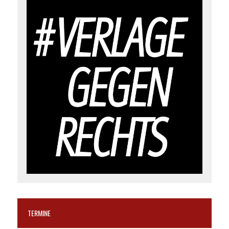
TERMINE