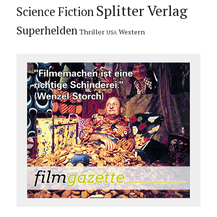
Splitter Verlag
Science Fiction
Superhelden
Thriller
Western
USA