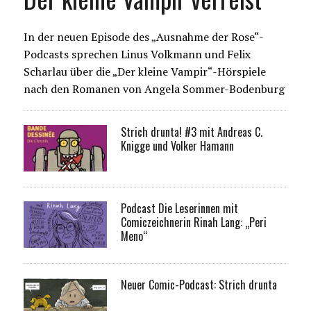
In der neuen Episode des „Ausnahme der Rose“-
Podcasts sprechen Linus Volkmann und Felix
Scharlau über die „Der kleine Vampir“-Hörspiele
nach den Romanen von Angela Sommer-Bodenburg
Strich drunta! #3 mit Andreas C.
Knigge und Volker Hamann
Podcast Die Leserinnen mit
Comiczeichnerin Rinah Lang: „Peri
Meno“
Neuer Comic-Podcast: Strich drunta