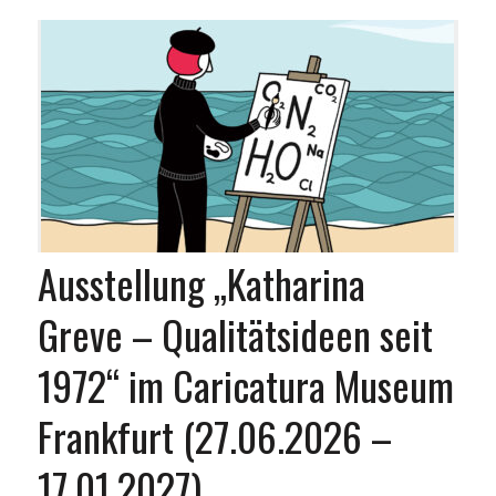
Ausstellung „Katharina
Greve – Qualitätsideen seit
1972“ im Caricatura Museum
Frankfurt (27.06.2026 –
17.01.2027)