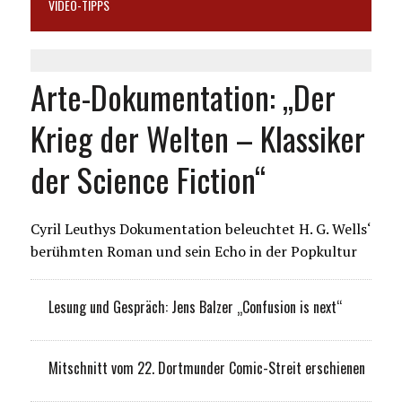
VIDEO-TIPPS
Arte-Dokumentation: „Der
Krieg der Welten – Klassiker
der Science Fiction“
Cyril Leuthys Dokumentation beleuchtet H. G. Wells‘
berühmten Roman und sein Echo in der Popkultur
Lesung und Gespräch: Jens Balzer „Confusion is next“
Mitschnitt vom 22. Dortmunder Comic-Streit erschienen