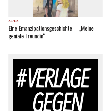
KRITIK
Eine Emanzipationsgeschichte – „Meine
geniale Freundin“