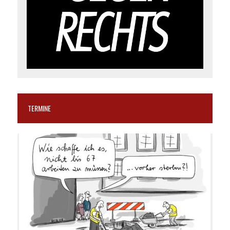
TERMINE