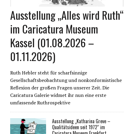
Ausstellung „Alles wird Ruth“
im Caricatura Museum
Kassel (01.08.2026 –
01.11.2026)
Ruth Hebler steht für scharfsinnige
Gesellschaftsbeobachtung und nonkonformistische
Reflexion der großen Fragen unserer Zeit. Die
Caricatura Galerie widmet ihr nun eine erste
umfassende Ruthrospektive
Ausstellung „Katharina Greve –
Qualitätsideen seit 1972“ im
Caricatura Museum Frankfurt