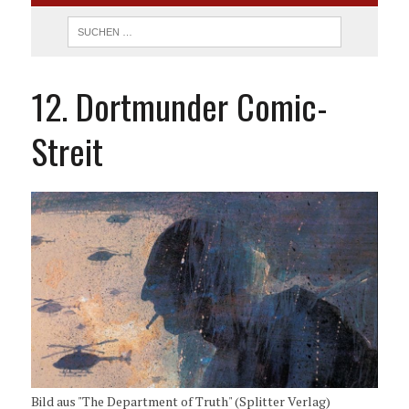
12. Dortmunder Comic-
Streit
Bild aus "The Department of Truth" (Splitter Verlag)