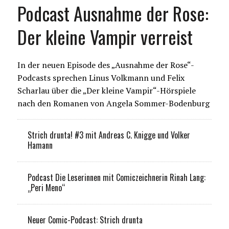
Podcast Ausnahme der Rose:
Der kleine Vampir verreist
In der neuen Episode des „Ausnahme der Rose“-
Podcasts sprechen Linus Volkmann und Felix
Scharlau über die „Der kleine Vampir“-Hörspiele
nach den Romanen von Angela Sommer-Bodenburg
Strich drunta! #3 mit Andreas C. Knigge und Volker
Hamann
Podcast Die Leserinnen mit Comiczeichnerin Rinah Lang:
„Peri Meno“
Neuer Comic-Podcast: Strich drunta