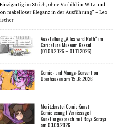
Einzigartig im Strich, ohne Vorbild im Witz und
on makelloser Eleganz in der Ausführung“ – Leo
ischer
Ausstellung „Alles wird Ruth“ im
Caricatura Museum Kassel
(01.08.2026 – 01.11.2026)
Comic- und Manga-Convention
Oberhausen am 15.08.2026
Moritzbastei Comic:Kunst:
Comiclesung I Vernissage I
Künstlergespräch mit Roya Soraya
am 03.09.2026