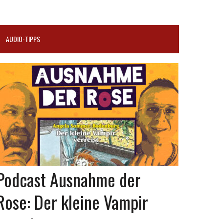
AUDIO-TIPPS
Podcast Ausnahme der
Rose: Der kleine Vampir