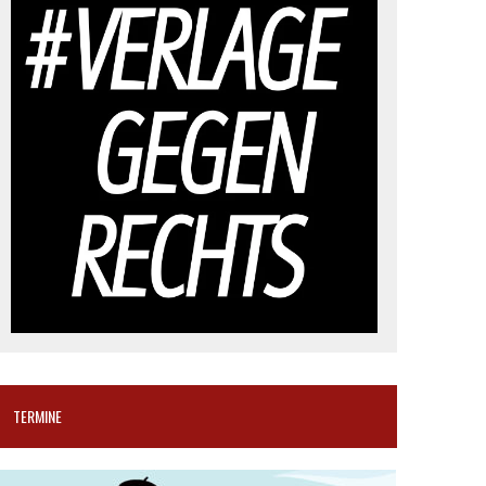
TERMINE