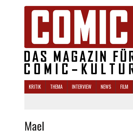
KRITIK
THEMA
INTERVIEW
NEWS
FILM
Mael