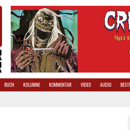
BUCH
KOLUMNE
KOMMENTAR
VIDEO
AUDIO
BEST