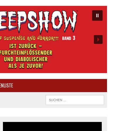
ENLISTE