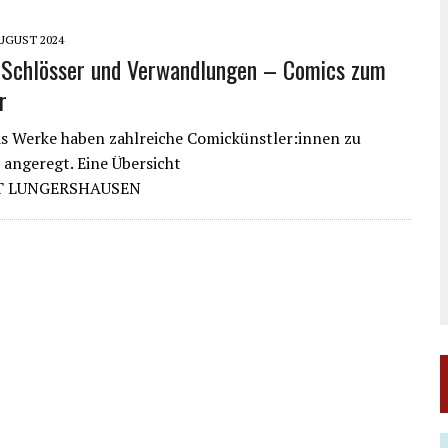
AUGUST 2024
 Schlösser und Verwandlungen – Comics zum
r
s Werke haben zahlreiche Comickünstler:innen zu
angeregt. Eine Übersicht
T LUNGERSHAUSEN