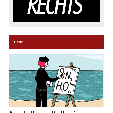
TERMINE