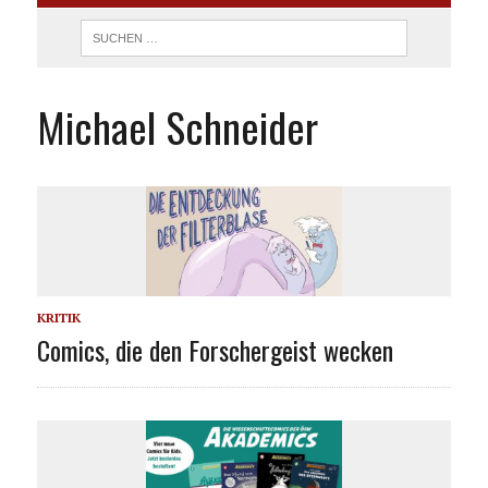
Michael Schneider
KRITIK
Comics, die den Forschergeist wecken