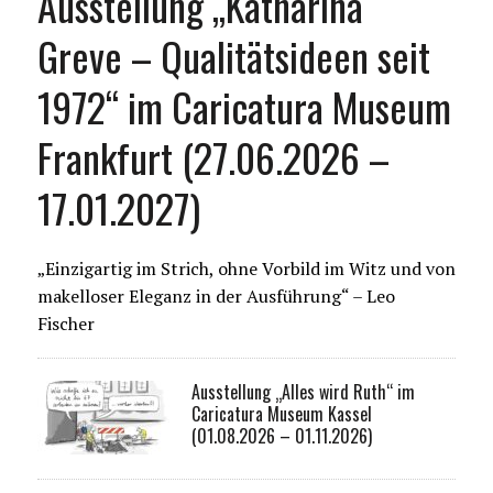
Ausstellung „Katharina
Greve – Qualitätsideen seit
1972“ im Caricatura Museum
Frankfurt (27.06.2026 –
17.01.2027)
„Einzigartig im Strich, ohne Vorbild im Witz und von
makelloser Eleganz in der Ausführung“ – Leo
Fischer
Ausstellung „Alles wird Ruth“ im
Caricatura Museum Kassel
(01.08.2026 – 01.11.2026)