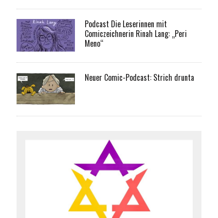
Podcast Die Leserinnen mit
Comiczeichnerin Rinah Lang: „Peri
Meno“
Neuer Comic-Podcast: Strich drunta