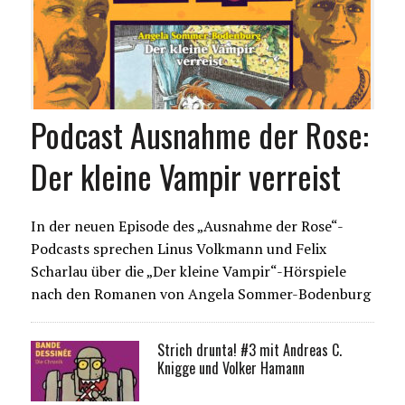
Podcast Ausnahme der Rose:
Der kleine Vampir verreist
In der neuen Episode des „Ausnahme der Rose“-
Podcasts sprechen Linus Volkmann und Felix
Scharlau über die „Der kleine Vampir“-Hörspiele
nach den Romanen von Angela Sommer-Bodenburg
Strich drunta! #3 mit Andreas C.
Knigge und Volker Hamann