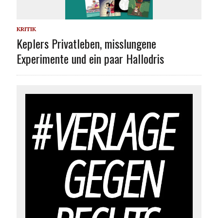
KRITIK
Keplers Privatleben, misslungene
Experimente und ein paar Hallodris