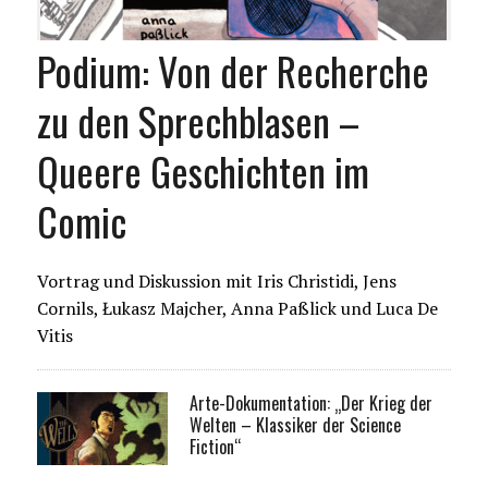
Podium: Von der Recherche
zu den Sprechblasen –
Queere Geschichten im
Comic
Vortrag und Diskussion mit Iris Christidi, Jens
Cornils, Łukasz Majcher, Anna Paßlick und Luca De
Vitis
Arte-Dokumentation: „Der Krieg der
Welten – Klassiker der Science
Fiction“