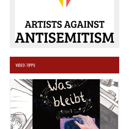
VIDEO-TIPPS