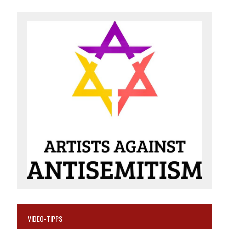
VIDEO-TIPPS