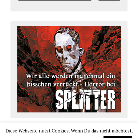
Diese Webseite nutzt Cookies. Wenn Du das nicht möchtest,