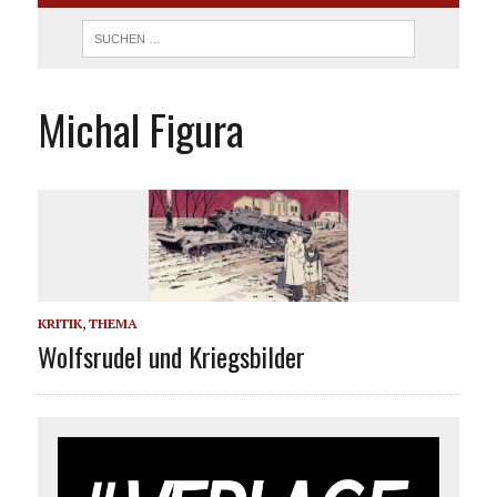
Michal Figura
KRITIK
,
THEMA
Wolfsrudel und Kriegsbilder