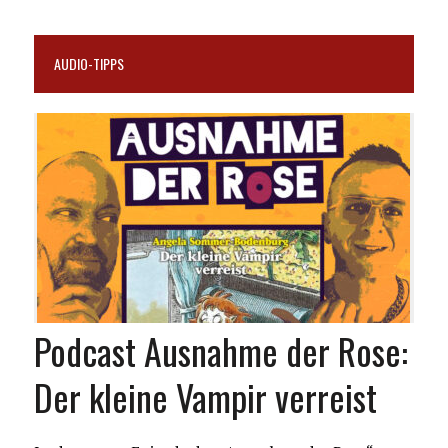
AUDIO-TIPPS
Podcast Ausnahme der Rose:
Der kleine Vampir verreist