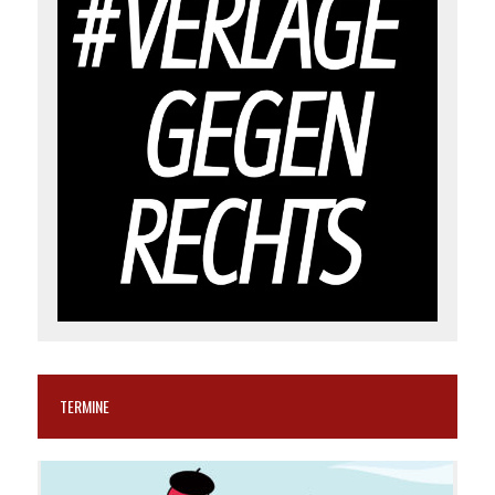
TERMINE