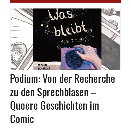
Podium: Von der Recherche
zu den Sprechblasen –
Queere Geschichten im
Comic