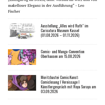
makelloser Eleganz in der Ausführung“ – Leo
Fischer
Ausstellung „Alles wird Ruth“ im
Caricatura Museum Kassel
(01.08.2026 – 01.11.2026)
Comic- und Manga-Convention
Oberhausen am 15.08.2026
Moritzbastei Comic:Kunst:
Comiclesung I Vernissage I
Künstlergespräch mit Roya Soraya am
03.09.2026