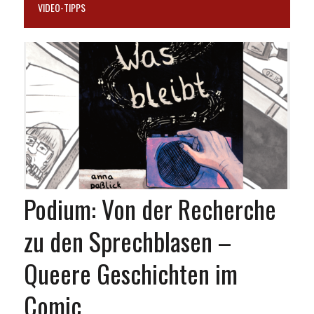
VIDEO-TIPPS
Podium: Von der Recherche
zu den Sprechblasen –
Queere Geschichten im
Comic