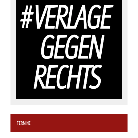
TERMINE