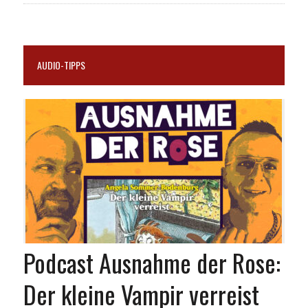
AUDIO-TIPPS
Podcast Ausnahme der Rose:
Der kleine Vampir verreist