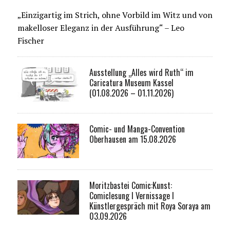
„Einzigartig im Strich, ohne Vorbild im Witz und von
makelloser Eleganz in der Ausführung“ – Leo
Fischer
Ausstellung „Alles wird Ruth“ im
Caricatura Museum Kassel
(01.08.2026 – 01.11.2026)
Comic- und Manga-Convention
Oberhausen am 15.08.2026
Moritzbastei Comic:Kunst:
Comiclesung I Vernissage I
Künstlergespräch mit Roya Soraya am
03.09.2026