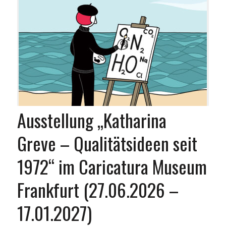
Ausstellung „Katharina
Greve – Qualitätsideen seit
1972“ im Caricatura Museum
Frankfurt (27.06.2026 –
17.01.2027)