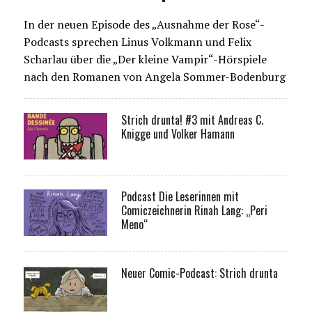
In der neuen Episode des „Ausnahme der Rose“-
Podcasts sprechen Linus Volkmann und Felix
Scharlau über die „Der kleine Vampir“-Hörspiele
nach den Romanen von Angela Sommer-Bodenburg
Strich drunta! #3 mit Andreas C.
Knigge und Volker Hamann
Podcast Die Leserinnen mit
Comiczeichnerin Rinah Lang: „Peri
Meno“
Neuer Comic-Podcast: Strich drunta