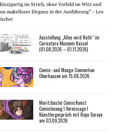
Einzigartig im Strich, ohne Vorbild im Witz und
on makelloser Eleganz in der Ausführung“ – Leo
ischer
Ausstellung „Alles wird Ruth“ im
Caricatura Museum Kassel
(01.08.2026 – 01.11.2026)
Comic- und Manga-Convention
Oberhausen am 15.08.2026
Moritzbastei Comic:Kunst:
Comiclesung I Vernissage I
Künstlergespräch mit Roya Soraya
am 03.09.2026