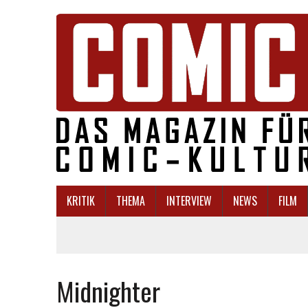
KRITIK
THEMA
INTERVIEW
NEWS
FILM
Midnighter