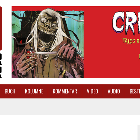
BUCH
KOLUMNE
KOMMENTAR
VIDEO
AUDIO
BEST