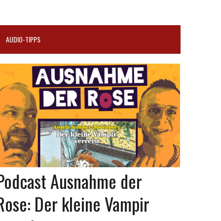
AUDIO-TIPPS
Podcast Ausnahme der
Rose: Der kleine Vampir