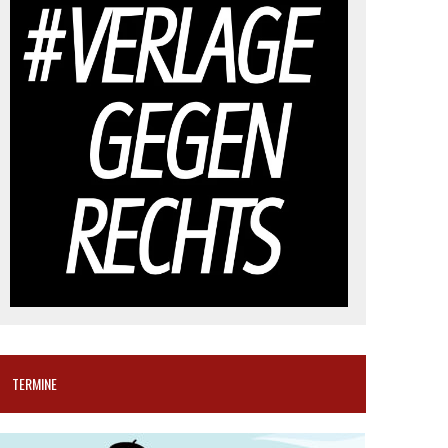
TERMINE