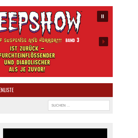
ENLISTE