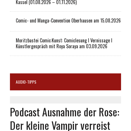
Kassel (01.08.2026 – 01.11.2026)
Comic- und Manga-Convention Oberhausen am 15.08.2026
Moritzbastei Comic:Kunst: Comiclesung I Vernissage I
Künstlergespräch mit Roya Soraya am 03.09.2026
AUDIO-TIPPS
Podcast Ausnahme der Rose:
Der kleine Vampir verreist