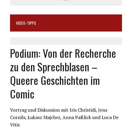
VIDEO-TIPPS
Podium: Von der Recherche
zu den Sprechblasen –
Queere Geschichten im
Comic
Vortrag und Diskussion mit Iris Christidi, Jens
Cornils, Łukasz Majcher, Anna Paßlick und Luca De
Vitis