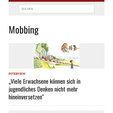
Mobbing
INTERVIEW
„Viele Erwachsene können sich in
jugendliches Denken nicht mehr
hineinversetzen“