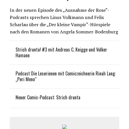
In der neuen Episode des „Ausnahme der Rose“-
Podcasts sprechen Linus Volkmann und Felix
Scharlau über die „Der kleine Vampir“-Hörspiele
nach den Romanen von Angela Sommer-Bodenburg
Strich drunta! #3 mit Andreas C. Knigge und Volker
Hamann
Podcast Die Leserinnen mit Comiczeichnerin Rinah Lang:
„Peri Meno“
Neuer Comic-Podcast: Strich drunta