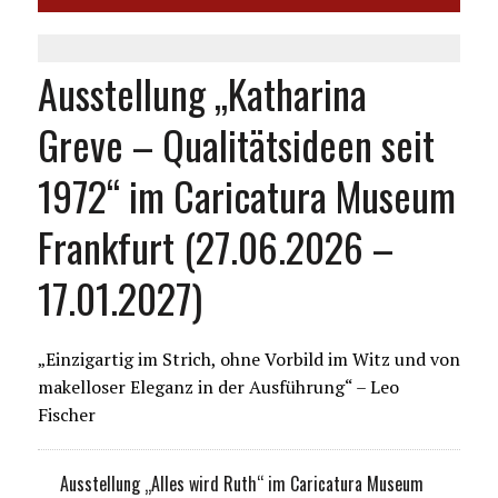
Ausstellung „Katharina
Greve – Qualitätsideen seit
1972“ im Caricatura Museum
Frankfurt (27.06.2026 –
17.01.2027)
„Einzigartig im Strich, ohne Vorbild im Witz und von
makelloser Eleganz in der Ausführung“ – Leo
Fischer
Ausstellung „Alles wird Ruth“ im Caricatura Museum