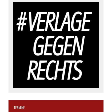
TERMINE