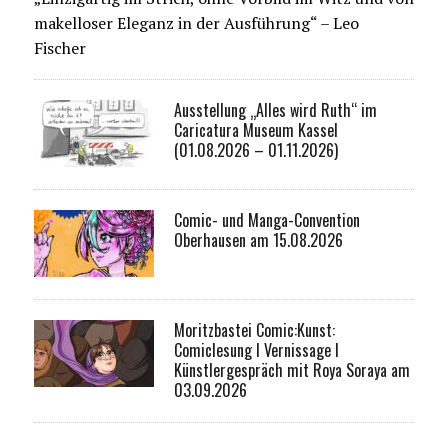
makelloser Eleganz in der Ausführung“ – Leo
Fischer
Ausstellung „Alles wird Ruth“ im
Caricatura Museum Kassel
(01.08.2026 – 01.11.2026)
Comic- und Manga-Convention
Oberhausen am 15.08.2026
Moritzbastei Comic:Kunst:
Comiclesung I Vernissage I
Künstlergespräch mit Roya Soraya am
03.09.2026