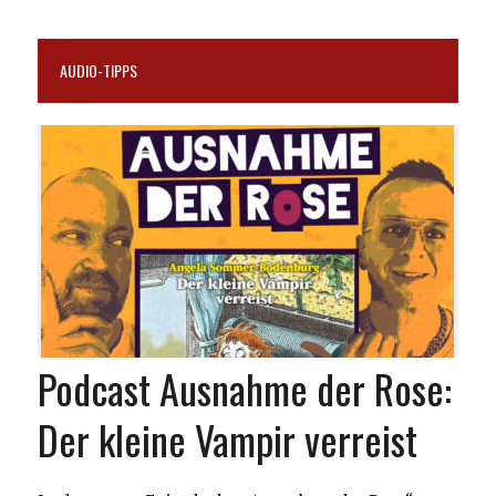
AUDIO-TIPPS
Podcast Ausnahme der Rose:
Der kleine Vampir verreist