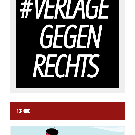
TERMINE