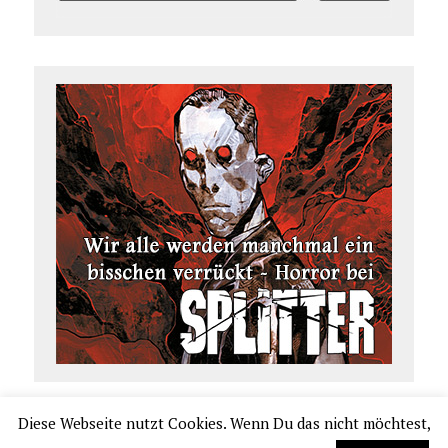
Diese Webseite nutzt Cookies. Wenn Du das nicht möchtest,