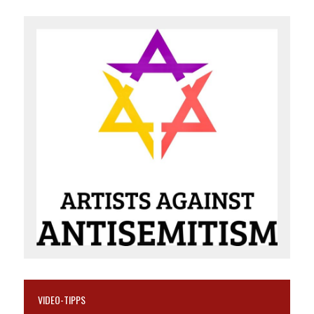
VIDEO-TIPPS