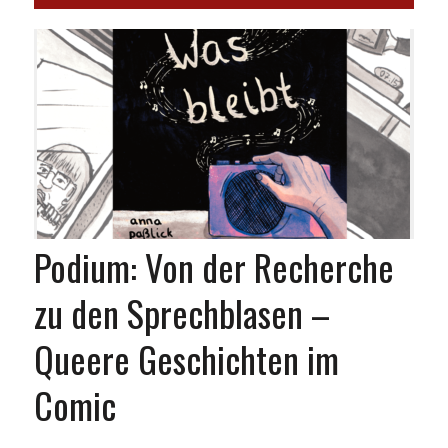
Podium: Von der Recherche
zu den Sprechblasen –
Queere Geschichten im
Comic