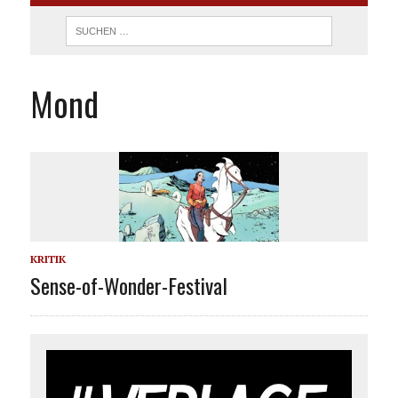
Mond
KRITIK
Sense-of-Wonder-Festival