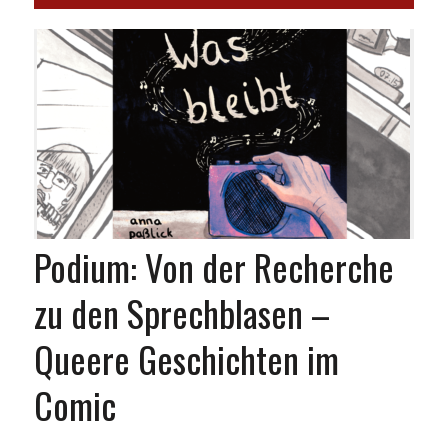
Podium: Von der Recherche
zu den Sprechblasen –
Queere Geschichten im
Comic