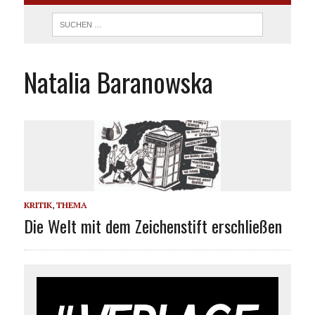
Natalia Baranowska
KRITIK
,
THEMA
Die Welt mit dem Zeichenstift erschließen