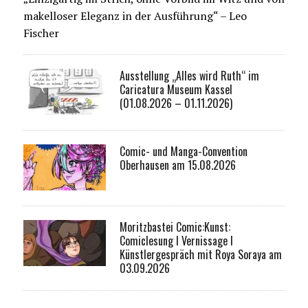
makelloser Eleganz in der Ausführung“ – Leo
Fischer
Ausstellung „Alles wird Ruth“ im
Caricatura Museum Kassel
(01.08.2026 – 01.11.2026)
Comic- und Manga-Convention
Oberhausen am 15.08.2026
Moritzbastei Comic:Kunst:
Comiclesung I Vernissage I
Künstlergespräch mit Roya Soraya am
03.09.2026