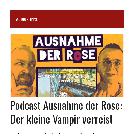
AUDIO-TIPPS
Podcast Ausnahme der Rose:
Der kleine Vampir verreist