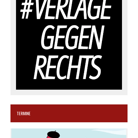
TERMINE