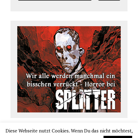
Diese Webseite nutzt Cookies. Wenn Du das nicht möchtest,