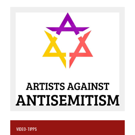
VIDEO-TIPPS