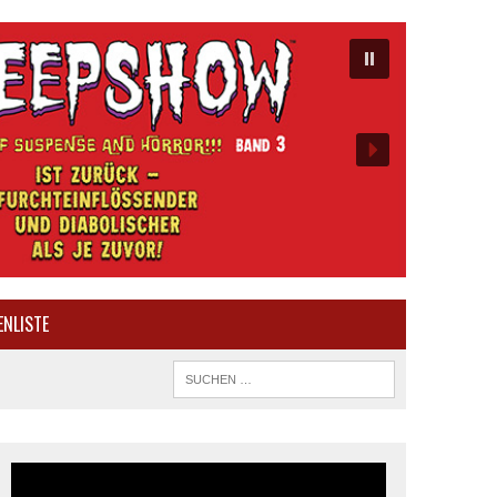
ENLISTE