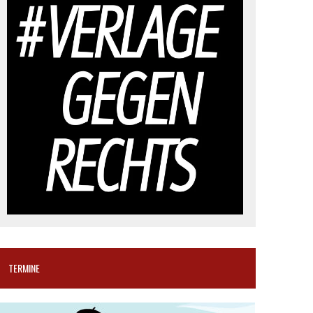
TERMINE