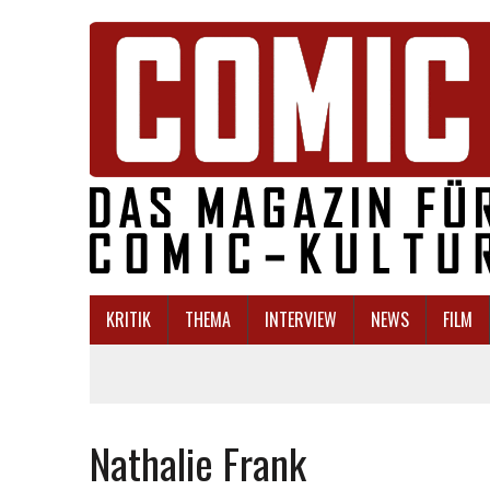
KRITIK
THEMA
INTERVIEW
NEWS
FILM
Nathalie Frank