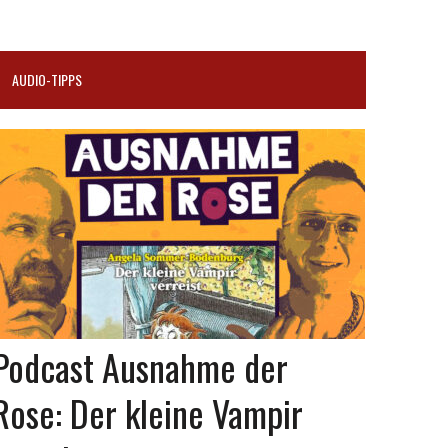
AUDIO-TIPPS
Podcast Ausnahme der
Rose: Der kleine Vampir