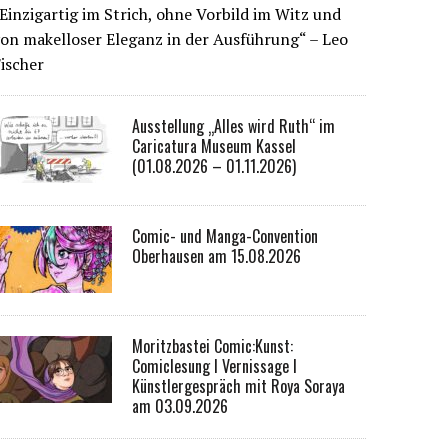
Einzigartig im Strich, ohne Vorbild im Witz und
on makelloser Eleganz in der Ausführung“ – Leo
ischer
Ausstellung „Alles wird Ruth“ im
Caricatura Museum Kassel
(01.08.2026 – 01.11.2026)
Comic- und Manga-Convention
Oberhausen am 15.08.2026
Moritzbastei Comic:Kunst:
Comiclesung I Vernissage I
Künstlergespräch mit Roya Soraya
am 03.09.2026