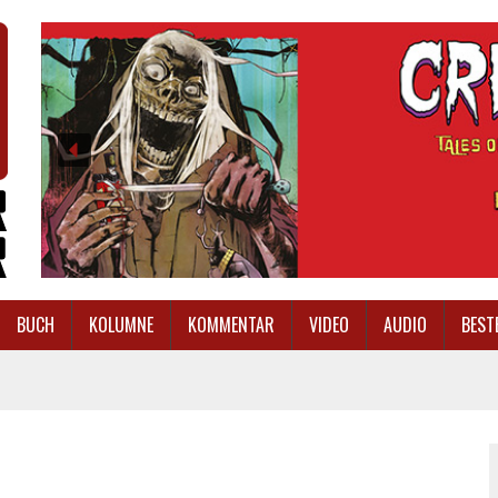
BUCH
KOLUMNE
KOMMENTAR
VIDEO
AUDIO
BEST