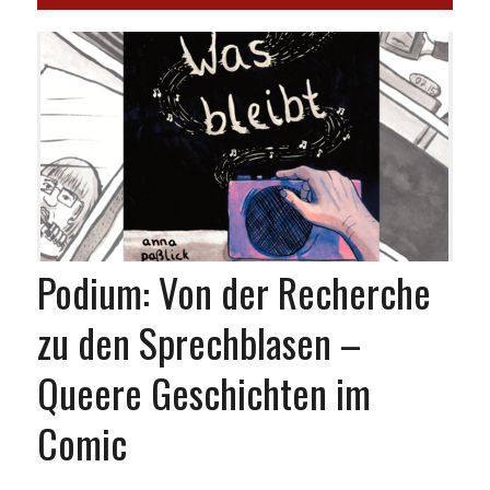
Podium: Von der Recherche
zu den Sprechblasen –
Queere Geschichten im
Comic