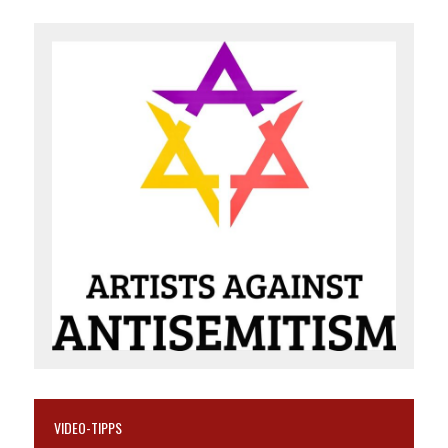
VIDEO-TIPPS