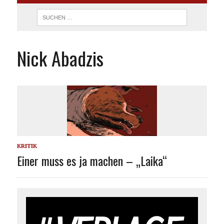
Nick Abadzis
KRITIK
Einer muss es ja machen – „Laika“