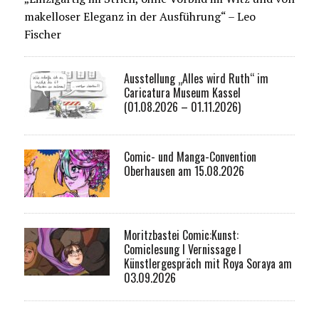
makelloser Eleganz in der Ausführung“ – Leo
Fischer
Ausstellung „Alles wird Ruth“ im
Caricatura Museum Kassel
(01.08.2026 – 01.11.2026)
Comic- und Manga-Convention
Oberhausen am 15.08.2026
Moritzbastei Comic:Kunst:
Comiclesung I Vernissage I
Künstlergespräch mit Roya Soraya am
03.09.2026