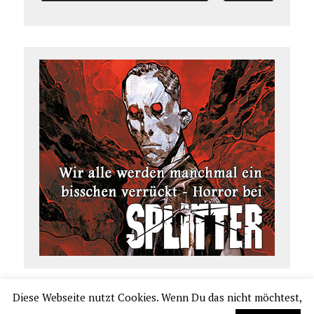
Diese Webseite nutzt Cookies. Wenn Du das nicht möchtest,