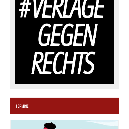
TERMINE