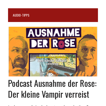
AUDIO-TIPPS
Podcast Ausnahme der Rose:
Der kleine Vampir verreist