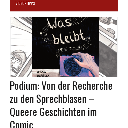
VIDEO-TIPPS
Podium: Von der Recherche
zu den Sprechblasen –
Queere Geschichten im
Comic