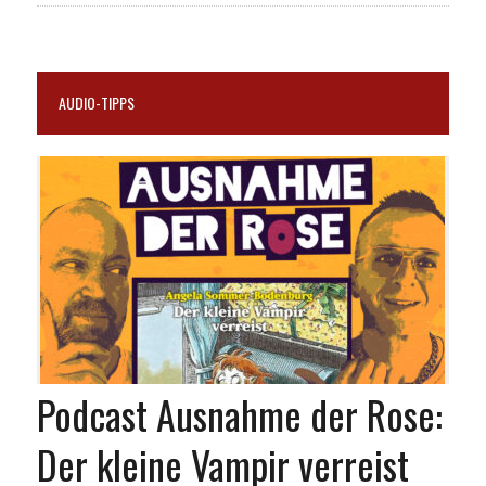
AUDIO-TIPPS
Podcast Ausnahme der Rose:
Der kleine Vampir verreist