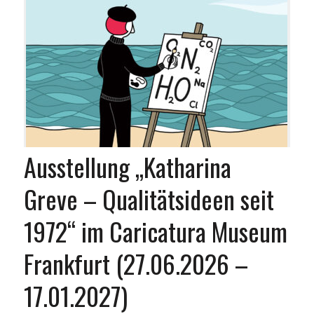
Ausstellung „Katharina
Greve – Qualitätsideen seit
1972“ im Caricatura Museum
Frankfurt (27.06.2026 –
17.01.2027)