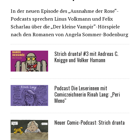
In der neuen Episode des „Ausnahme der Rose“-
Podcasts sprechen Linus Volkmann und Felix
Scharlau über die „Der kleine Vampir“-Hörspiele
nach den Romanen von Angela Sommer-Bodenburg
Strich drunta! #3 mit Andreas C.
Knigge und Volker Hamann
Podcast Die Leserinnen mit
Comiczeichnerin Rinah Lang: „Peri
Meno“
Neuer Comic-Podcast: Strich drunta