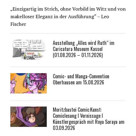
„Einzigartig im Strich, ohne Vorbild im Witz und von
makelloser Eleganz in der Ausführung“ – Leo
Fischer
Ausstellung „Alles wird Ruth“ im
Caricatura Museum Kassel
(01.08.2026 – 01.11.2026)
Comic- und Manga-Convention
Oberhausen am 15.08.2026
Moritzbastei Comic:Kunst:
Comiclesung I Vernissage I
Künstlergespräch mit Roya Soraya am
03.09.2026