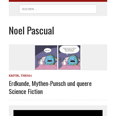
Noel Pascual
KRITIK
,
THEMA
Erdkunde, Mythen-Punsch und queere
Science Fiction