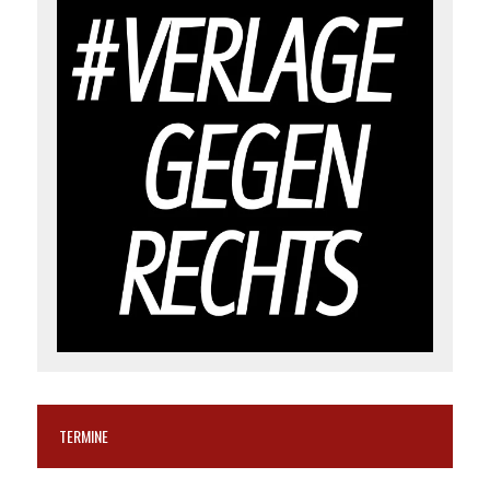
TERMINE