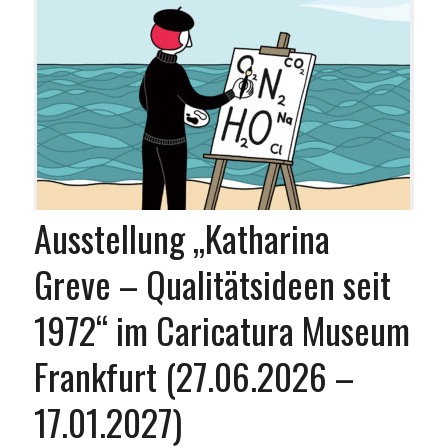
Ausstellung „Katharina
Greve – Qualitätsideen seit
1972“ im Caricatura Museum
Frankfurt (27.06.2026 –
17.01.2027)