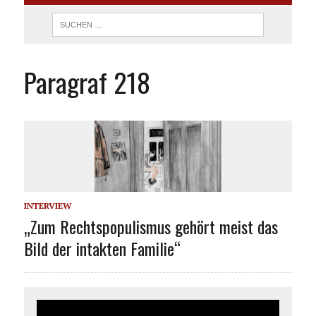
Paragraf 218
INTERVIEW
„Zum Rechtspopulismus gehört meist das
Bild der intakten Familie“