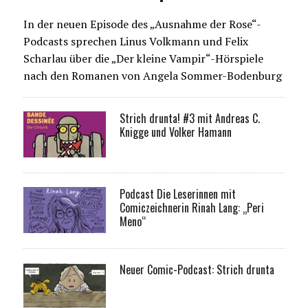
In der neuen Episode des „Ausnahme der Rose“-
Podcasts sprechen Linus Volkmann und Felix
Scharlau über die „Der kleine Vampir“-Hörspiele
nach den Romanen von Angela Sommer-Bodenburg
Strich drunta! #3 mit Andreas C.
Knigge und Volker Hamann
Podcast Die Leserinnen mit
Comiczeichnerin Rinah Lang: „Peri
Meno“
Neuer Comic-Podcast: Strich drunta