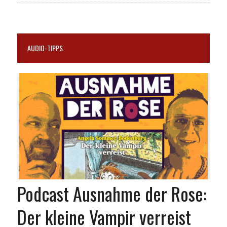
AUDIO-TIPPS
Podcast Ausnahme der Rose:
Der kleine Vampir verreist