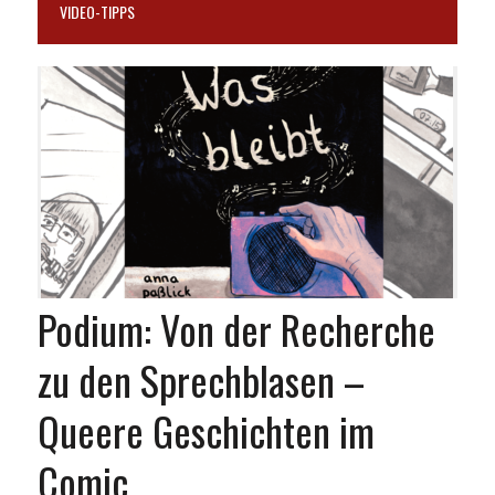
VIDEO-TIPPS
Podium: Von der Recherche
zu den Sprechblasen –
Queere Geschichten im
Comic