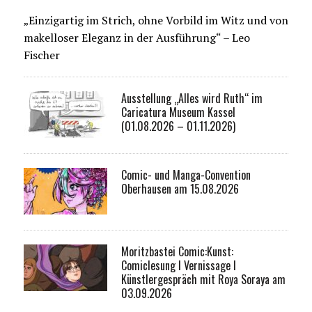
„Einzigartig im Strich, ohne Vorbild im Witz und von
makelloser Eleganz in der Ausführung“ – Leo
Fischer
Ausstellung „Alles wird Ruth“ im
Caricatura Museum Kassel
(01.08.2026 – 01.11.2026)
Comic- und Manga-Convention
Oberhausen am 15.08.2026
Moritzbastei Comic:Kunst:
Comiclesung I Vernissage I
Künstlergespräch mit Roya Soraya am
03.09.2026