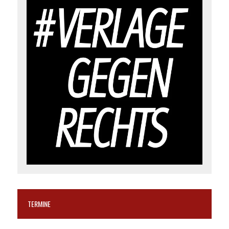
TERMINE